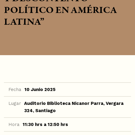
POLÍTICO EN AMÉRICA
LATINA”
Fecha
10 Junio 2025
Lugar
Auditorio Biblioteca Nicanor Parra, Vergara
324, Santiago
Hora
11:30 hrs a 12:50 hrs