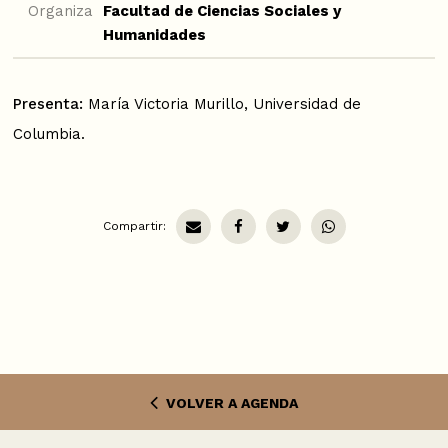
Organiza
Facultad de Ciencias Sociales y
Humanidades
Presenta:
María Victoria Murillo, Universidad de
Columbia.
Compartir:
VOLVER A AGENDA