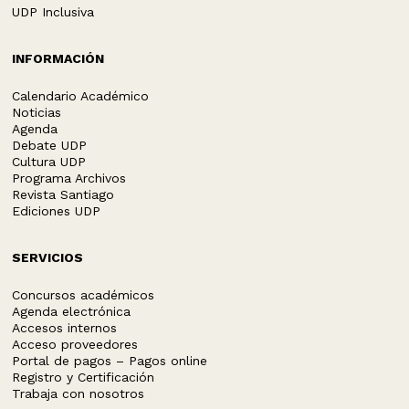
UDP Inclusiva
INFORMACIÓN
Calendario Académico
Noticias
Agenda
Debate UDP
Cultura UDP
Programa Archivos
Revista Santiago
Ediciones UDP
SERVICIOS
Concursos académicos
Agenda electrónica
Accesos internos
Acceso proveedores
Portal de pagos – Pagos online
Registro y Certificación
Trabaja con nosotros