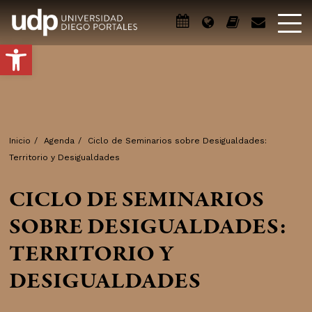
Abrir barra de herramientas
Inicio
/
Agenda
/
Ciclo de Seminarios sobre Desigualdades:
Territorio y Desigualdades
CICLO DE SEMINARIOS
SOBRE DESIGUALDADES:
TERRITORIO Y
DESIGUALDADES