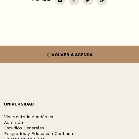
VOLVER A AGENDA
UNIVERSIDAD
Vicerrectoría Académica
Admisión
Estudios Generales
Posgrados y Educación Continua