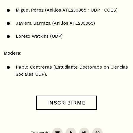
Miguel Pérez (Anillos ATE230065 · UDP · COES)
Javiera Barraza (Anillos ATE230065)
Loreto Watkins (UDP)
Modera:
Pablo Contreras (Estudiante Doctorado en Ciencias
Sociales UDP).
INSCRIBIRME
Compartir: