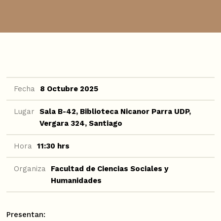
Fecha
8 Octubre 2025
Lugar
Sala B-42, Biblioteca Nicanor Parra UDP,
Vergara 324, Santiago
Hora
11:30 hrs
Organiza
Facultad de Ciencias Sociales y
Humanidades
Presentan: