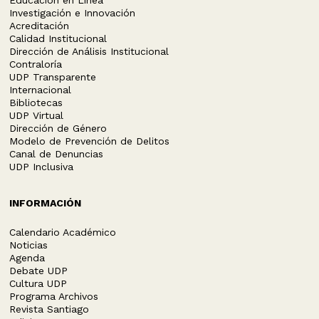
Educación en Línea
Investigación e Innovación
Acreditación
Calidad Institucional
Dirección de Análisis Institucional
Contraloría
UDP Transparente
Internacional
Bibliotecas
UDP Virtual
Dirección de Género
Modelo de Prevención de Delitos
Canal de Denuncias
UDP Inclusiva
INFORMACIÓN
Calendario Académico
Noticias
Agenda
Debate UDP
Cultura UDP
Programa Archivos
Revista Santiago