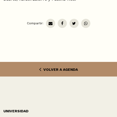
Compartir:
VOLVER A AGENDA
UNIVERSIDAD