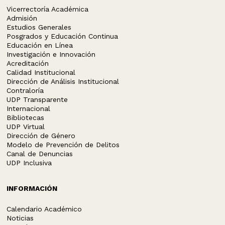
Vicerrectoría Académica
Admisión
Estudios Generales
Posgrados y Educación Continua
Educación en Línea
Investigación e Innovación
Acreditación
Calidad Institucional
Dirección de Análisis Institucional
Contraloría
UDP Transparente
Internacional
Bibliotecas
UDP Virtual
Dirección de Género
Modelo de Prevención de Delitos
Canal de Denuncias
UDP Inclusiva
INFORMACIÓN
Calendario Académico
Noticias