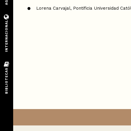
Lorena Carvajal, Pontificia Universidad Cató