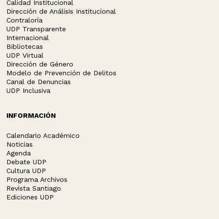
Calidad Institucional
Dirección de Análisis Institucional
Contraloría
UDP Transparente
Internacional
Bibliotecas
UDP Virtual
Dirección de Género
Modelo de Prevención de Delitos
Canal de Denuncias
UDP Inclusiva
INFORMACIÓN
Calendario Académico
Noticias
Agenda
Debate UDP
Cultura UDP
Programa Archivos
Revista Santiago
Ediciones UDP