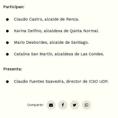
Participan:
Claudio Castro, alcalde de Renca.
Karina Delfino, alcaldesa de Quinta Normal.
Mario Desbordes, alcalde de Santiago.
Catalina San Martín, alcaldesa de Las Condes.
Presenta:
Claudio Fuentes Saavedra, director de ICSO UDP.
Compartir: