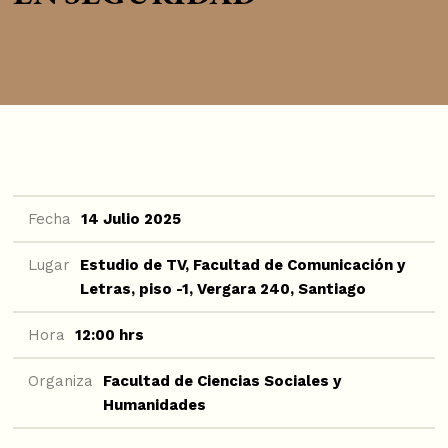
Fecha
14 Julio 2025
Lugar
Estudio de TV, Facultad de Comunicación y
Letras, piso -1, Vergara 240, Santiago
Hora
12:00 hrs
Organiza
Facultad de Ciencias Sociales y
Humanidades