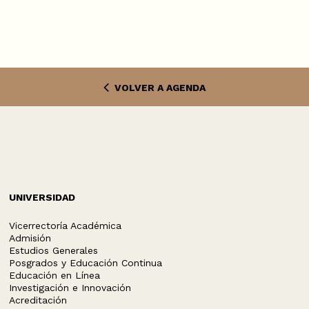
VOLVER A AGENDA
UNIVERSIDAD
Vicerrectoría Académica
Admisión
Estudios Generales
Posgrados y Educación Continua
Educación en Línea
Investigación e Innovación
Acreditación