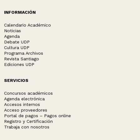
INFORMACIÓN
Calendario Académico
Noticias
Agenda
Debate UDP
Cultura UDP
Programa Archivos
Revista Santiago
Ediciones UDP
SERVICIOS
Concursos académicos
Agenda electrónica
Accesos internos
Acceso proveedores
Portal de pagos – Pagos online
Registro y Certificación
Trabaja con nosotros