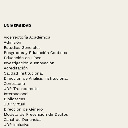
UNIVERSIDAD
Vicerrectoría Académica
Admisión
Estudios Generales
Posgrados y Educación Continua
Educación en Línea
Investigación e Innovación
Acreditación
Calidad Institucional
Dirección de Análisis Institucional
Contraloría
UDP Transparente
Internacional
Bibliotecas
UDP Virtual
Dirección de Género
Modelo de Prevención de Delitos
Canal de Denuncias
UDP Inclusiva