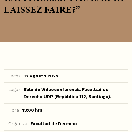
LAISSEZ FAIRE?”
Fecha
12 Agosto 2025
Lugar
Sala de Videoconferencia Facultad de
Derecho UDP (República 112, Santiago).
Hora
13:00 hrs
Organiza
Facultad de Derecho