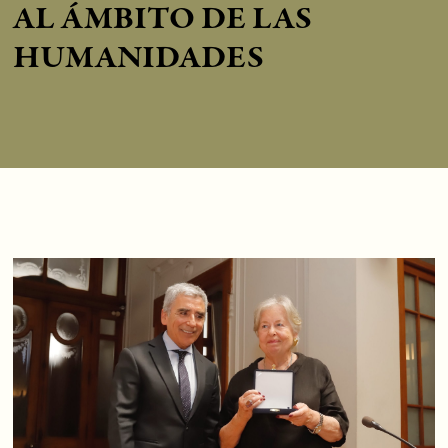
AL ÁMBITO DE LAS
HUMANIDADES