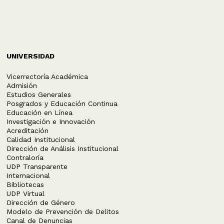
UNIVERSIDAD
Vicerrectoría Académica
Admisión
Estudios Generales
Posgrados y Educación Continua
Educación en Línea
Investigación e Innovación
Acreditación
Calidad Institucional
Dirección de Análisis Institucional
Contraloría
UDP Transparente
Internacional
Bibliotecas
UDP Virtual
Dirección de Género
Modelo de Prevención de Delitos
Canal de Denuncias