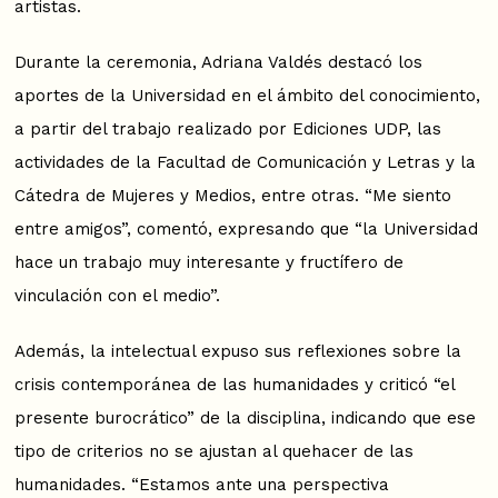
artistas.
Durante la ceremonia, Adriana Valdés destacó los
aportes de la Universidad en el ámbito del conocimiento,
a partir del trabajo realizado por Ediciones UDP, las
actividades de la Facultad de Comunicación y Letras y la
Cátedra de Mujeres y Medios, entre otras. “Me siento
entre amigos”, comentó, expresando que “la Universidad
hace un trabajo muy interesante y fructífero de
vinculación con el medio”.
Además, la intelectual expuso sus reflexiones sobre la
crisis contemporánea de las humanidades y criticó “el
presente burocrático” de la disciplina, indicando que ese
tipo de criterios no se ajustan al quehacer de las
humanidades. “Estamos ante una perspectiva