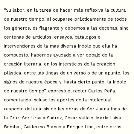
“Su labor, en la tarea de hacer más reflexiva la cultura
de nuestro tiempo, al ocuparse prácticamente de todos
los géneros, es flagrante y debemos a las decenas, sino
centenas de artículos, ensayos, catálogos e
intervenciones de la más diversa índole que ella ha
compuesto, habernos ayudado a ver debajo de la
creación literaria, en los intersticios de la creación
plástica, entre las líneas de un verso o de un apunte, los
signos de nuestra época y, hasta cierto punto, la índole
de nuestro tiempo”, expresó el rector Carlos Peña,
comentando incluso los aportes de la intelectual
respecto del análisis de las obras de Sor Juana Inés de
la Cruz, Sor Úrsula Suárez, César Vallejo, María Luisa
Bombal, Guillermo Blanco y Enrique Lihn, entre otros