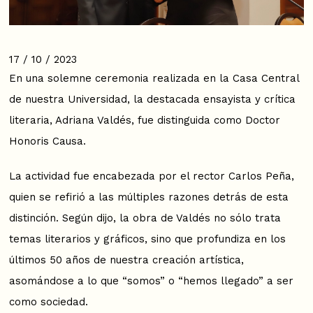
17 / 10 / 2023
En una solemne ceremonia realizada en la Casa Central
de nuestra Universidad, la destacada ensayista y crítica
literaria, Adriana Valdés, fue distinguida como Doctor
Honoris Causa.
La actividad fue encabezada por el rector Carlos Peña,
quien se refirió a las múltiples razones detrás de esta
distinción. Según dijo, la obra de Valdés no sólo trata
temas literarios y gráficos, sino que profundiza en los
últimos 50 años de nuestra creación artística,
asomándose a lo que “somos” o “hemos llegado” a ser
como sociedad.