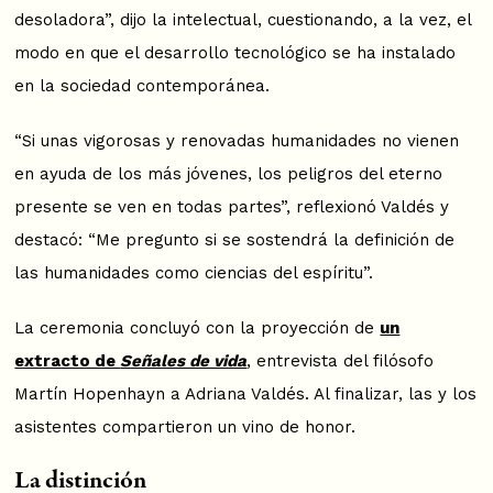
desoladora”, dijo la intelectual, cuestionando, a la vez, el
modo en que el desarrollo tecnológico se ha instalado
en la sociedad contemporánea.
“Si unas vigorosas y renovadas humanidades no vienen
en ayuda de los más jóvenes, los peligros del eterno
presente se ven en todas partes”, reflexionó Valdés y
destacó: “Me pregunto si se sostendrá la definición de
las humanidades como ciencias del espíritu”.
La ceremonia concluyó con la proyección de
un
extracto de
Señales de vida
, entrevista del filósofo
Martín Hopenhayn a Adriana Valdés. Al finalizar, las y los
asistentes compartieron un vino de honor.
La distinción