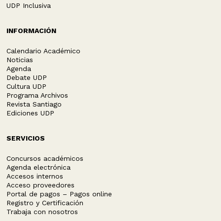
UDP Inclusiva
INFORMACIÓN
Calendario Académico
Noticias
Agenda
Debate UDP
Cultura UDP
Programa Archivos
Revista Santiago
Ediciones UDP
SERVICIOS
Concursos académicos
Agenda electrónica
Accesos internos
Acceso proveedores
Portal de pagos – Pagos online
Registro y Certificación
Trabaja con nosotros