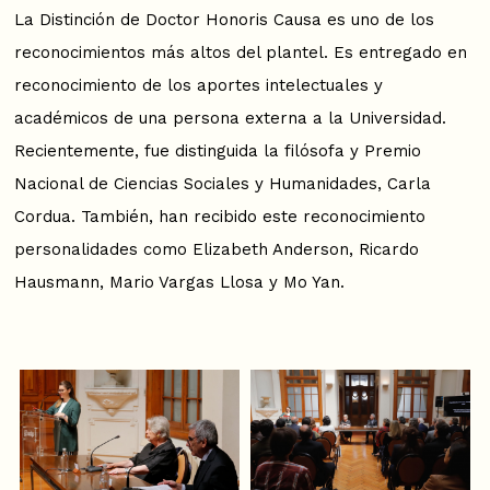
La Distinción de Doctor Honoris Causa es uno de los
reconocimientos más altos del plantel. Es entregado en
reconocimiento de los aportes intelectuales y
académicos de una persona externa a la Universidad.
Recientemente, fue distinguida la filósofa y Premio
Nacional de Ciencias Sociales y Humanidades, Carla
Cordua. También, han recibido este reconocimiento
personalidades como Elizabeth Anderson, Ricardo
Hausmann, Mario Vargas Llosa y Mo Yan.