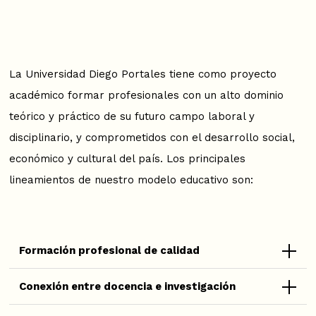
La Universidad Diego Portales tiene como proyecto
académico formar profesionales con un alto dominio
teórico y práctico de su futuro campo laboral y
disciplinario, y comprometidos con el desarrollo social,
económico y cultural del país. Los principales
lineamientos de nuestro modelo educativo son:
Formación profesional de calidad
Conexión entre docencia e investigación