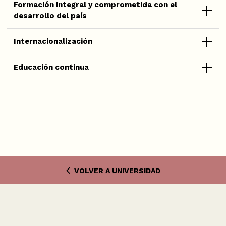
Formación integral y comprometida con el
desarrollo del país
Internacionalización
Educación continua
VOLVER A UNIVERSIDAD