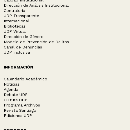
Calidad Institucional
Dirección de Análisis Institucional
Contraloría
UDP Transparente
Internacional
Bibliotecas
UDP Virtual
Dirección de Género
Modelo de Prevención de Delitos
Canal de Denuncias
UDP Inclusiva
INFORMACIÓN
Calendario Académico
Noticias
Agenda
Debate UDP
Cultura UDP
Programa Archivos
Revista Santiago
Ediciones UDP