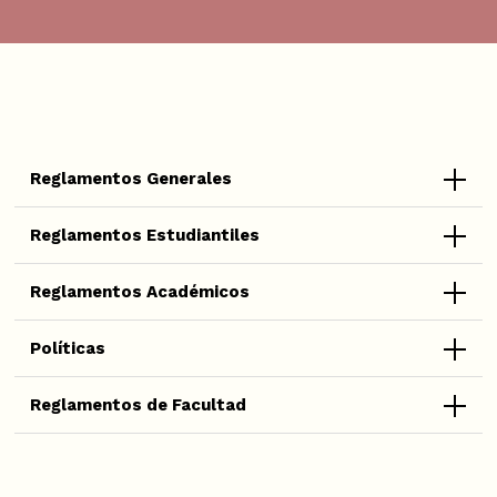
Reglamentos Generales
Reglamentos Estudiantiles
Reglamentos Académicos
Políticas
Reglamentos de Facultad