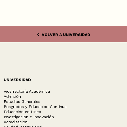
VOLVER A UNIVERSIDAD
UNIVERSIDAD
Vicerrectoría Académica
Admisión
Estudios Generales
Posgrados y Educación Continua
Educación en Línea
Investigación e Innovación
Acreditación