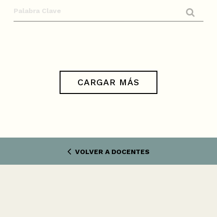
CARGAR MÁS
VOLVER A DOCENTES