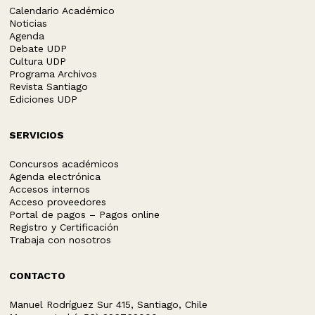
Calendario Académico
Noticias
Agenda
Debate UDP
Cultura UDP
Programa Archivos
Revista Santiago
Ediciones UDP
SERVICIOS
Concursos académicos
Agenda electrónica
Accesos internos
Acceso proveedores
Portal de pagos – Pagos online
Registro y Certificación
Trabaja con nosotros
CONTACTO
Manuel Rodríguez Sur 415, Santiago, Chile