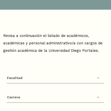
Revisa a continuación el listado de académicos,
académicas y personal administrativo/a con cargos de
gestión académica de la Universidad Diego Portales.