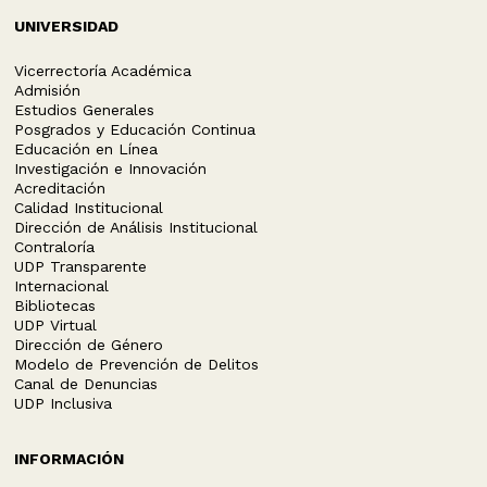
UNIVERSIDAD
Vicerrectoría Académica
Admisión
Estudios Generales
Posgrados y Educación Continua
Educación en Línea
Investigación e Innovación
Acreditación
Calidad Institucional
Dirección de Análisis Institucional
Contraloría
UDP Transparente
Internacional
Bibliotecas
UDP Virtual
Dirección de Género
Modelo de Prevención de Delitos
Canal de Denuncias
UDP Inclusiva
INFORMACIÓN