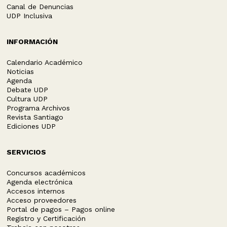
Canal de Denuncias
UDP Inclusiva
INFORMACIÓN
Calendario Académico
Noticias
Agenda
Debate UDP
Cultura UDP
Programa Archivos
Revista Santiago
Ediciones UDP
SERVICIOS
Concursos académicos
Agenda electrónica
Accesos internos
Acceso proveedores
Portal de pagos – Pagos online
Registro y Certificación