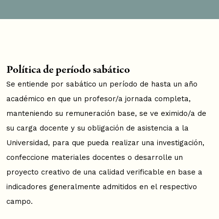
Política de período sabático
Se entiende por sabático un período de hasta un año
académico en que un profesor/a jornada completa,
manteniendo su remuneración base, se ve eximido/a de
su carga docente y su obligación de asistencia a la
Universidad, para que pueda realizar una investigación,
confeccione materiales docentes o desarrolle un
proyecto creativo de una calidad verificable en base a
indicadores generalmente admitidos en el respectivo
campo.