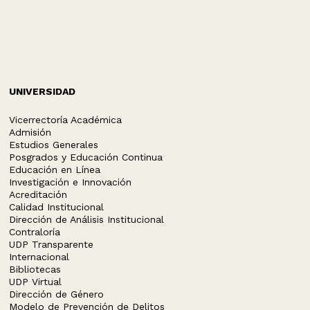
UNIVERSIDAD
Vicerrectoría Académica
Admisión
Estudios Generales
Posgrados y Educación Continua
Educación en Línea
Investigación e Innovación
Acreditación
Calidad Institucional
Dirección de Análisis Institucional
Contraloría
UDP Transparente
Internacional
Bibliotecas
UDP Virtual
Dirección de Género
Modelo de Prevención de Delitos