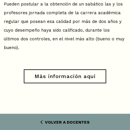
Pueden postular a la obtención de un sabático las y los
profesores jornada completa de la carrera académica
regular que posean esa calidad por más de dos años y
cuyo desempeño haya sido calificado, durante los
últimos dos controles, en el nivel más alto (bueno o muy
bueno).
Más información aquí
VOLVER A DOCENTES