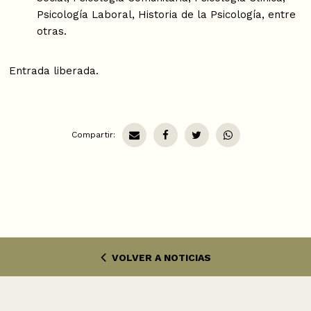
Psicología Laboral, Historia de la Psicología, entre
otras.
Entrada liberada.
Compartir:
VOLVER A NOTICIAS