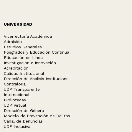
UNIVERSIDAD
Vicerrectoría Académica
Admisión
Estudios Generales
Posgrados y Educación Continua
Educación en Línea
Investigación e Innovación
Acreditación
Calidad Institucional
Dirección de Análisis Institucional
Contraloría
UDP Transparente
Internacional
Bibliotecas
UDP Virtual
Dirección de Género
Modelo de Prevención de Delitos
Canal de Denuncias
UDP Inclusiva