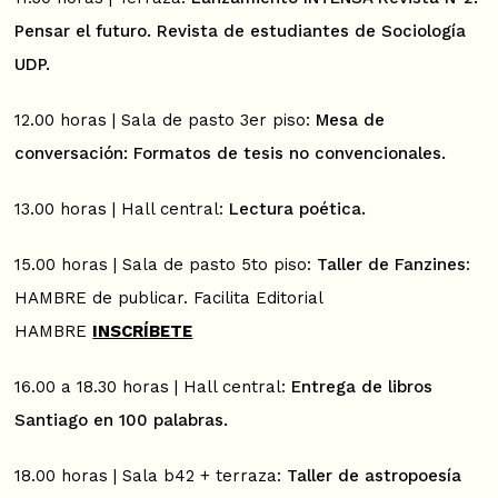
Pensar el futuro. Revista de estudiantes de Sociología
UDP.
12.00 horas | Sala de pasto 3er piso:
Mesa de
conversación: Formatos de tesis no convencionales.
13.00 horas | Hall central:
Lectura poética.
15.00 horas | Sala de pasto 5to piso:
Taller de Fanzines
:
HAMBRE de publicar. Facilita Editorial
HAMBRE
INSCRÍBETE
16.00 a 18.30 horas | Hall central:
Entrega de libros
Santiago en 100 palabras.
18.00 horas | Sala b42 + terraza:
Taller de astropoesía