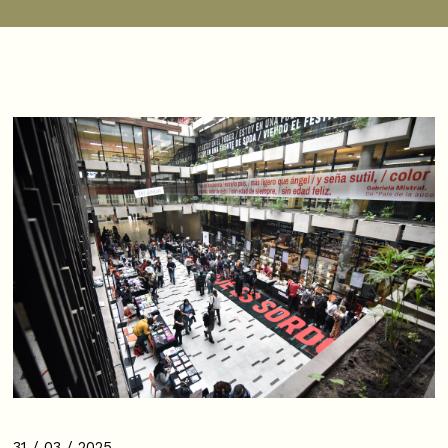
31 / 03 / 2025