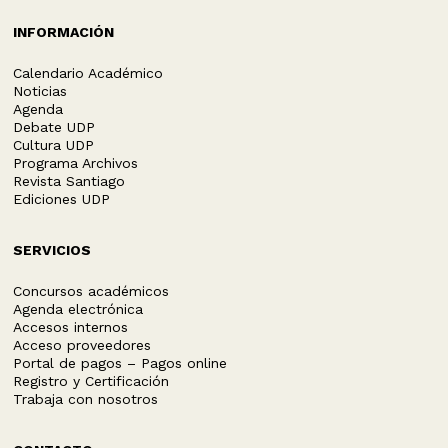
INFORMACIÓN
Calendario Académico
Noticias
Agenda
Debate UDP
Cultura UDP
Programa Archivos
Revista Santiago
Ediciones UDP
SERVICIOS
Concursos académicos
Agenda electrónica
Accesos internos
Acceso proveedores
Portal de pagos – Pagos online
Registro y Certificación
Trabaja con nosotros