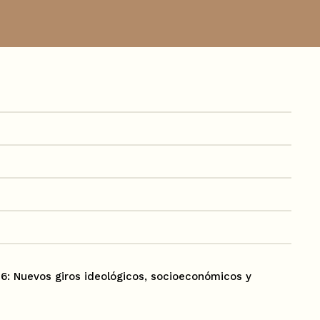
6: Nuevos giros ideológicos, socioeconómicos y