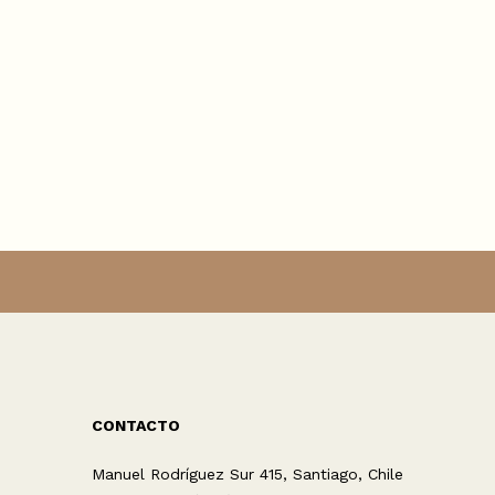
CONTACTO
Manuel Rodríguez Sur 415, Santiago, Chile