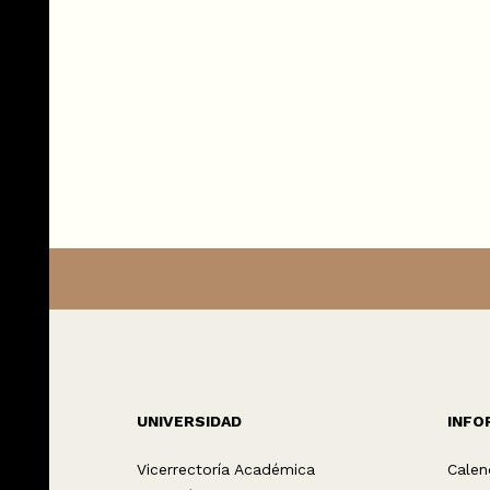
UNIVERSIDAD
INFO
Vicerrectoría Académica
Calen