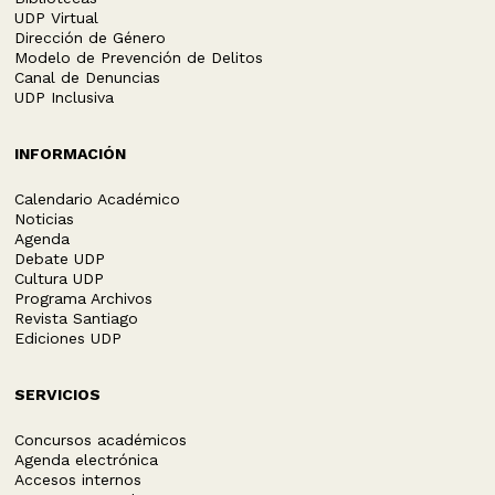
UDP Virtual
Dirección de Género
Modelo de Prevención de Delitos
Canal de Denuncias
UDP Inclusiva
INFORMACIÓN
Calendario Académico
Noticias
Agenda
Debate UDP
Cultura UDP
Programa Archivos
Revista Santiago
Ediciones UDP
SERVICIOS
Concursos académicos
Agenda electrónica
Accesos internos