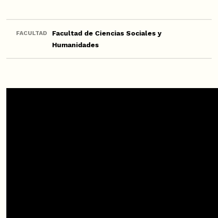
Facultad de Ciencias Sociales y
FACULTAD
Humanidades