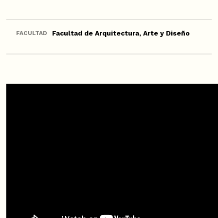
Facultad de Arquitectura, Arte y Diseño
FACULTAD