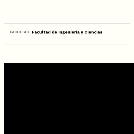
Facultad de Ingeniería y Ciencias
FACULTAD