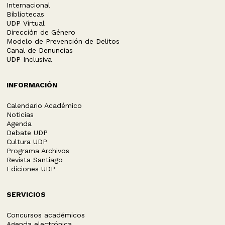
Internacional
Bibliotecas
UDP Virtual
Dirección de Género
Modelo de Prevención de Delitos
Canal de Denuncias
UDP Inclusiva
INFORMACIÓN
Calendario Académico
Noticias
Agenda
Debate UDP
Cultura UDP
Programa Archivos
Revista Santiago
Ediciones UDP
SERVICIOS
Concursos académicos
Agenda electrónica