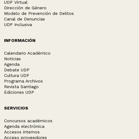
UDP Virtual
Dirección de Género
Modelo de Prevención de Delitos
Canal de Denuncias
UDP Inclusiva
INFORMACIÓN
Calendario Académico
Noticias
Agenda
Debate UDP
Cultura UDP
Programa Archivos
Revista Santiago
Ediciones UDP
SERVICIOS
Concursos académicos
Agenda electrónica
Accesos internos
Acceso proveedores