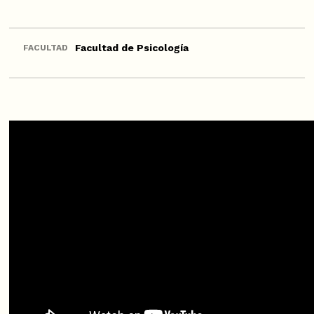
Facultad de Psicología
FACULTAD