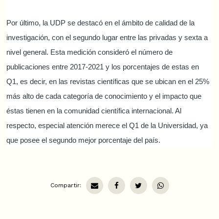
Por último, la UDP se destacó en el ámbito de calidad de la
investigación, con el segundo lugar entre las privadas y sexta a
nivel general. Esta medición consideró el número de
publicaciones entre 2017-2021 y los porcentajes de estas en
Q1, es decir, en las revistas científicas que se ubican en el 25%
más alto de cada categoría de conocimiento y el impacto que
éstas tienen en la comunidad científica internacional. Al
respecto, especial atención merece el Q1 de la Universidad, ya
que posee el segundo mejor porcentaje del país.
Compartir: