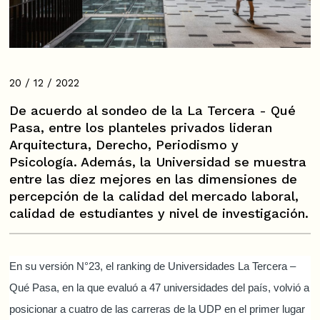
20 / 12 / 2022
De acuerdo al sondeo de la La Tercera - Qué
Pasa, entre los planteles privados lideran
Arquitectura, Derecho, Periodismo y
Psicología. Además, la Universidad se muestra
entre las diez mejores en las dimensiones de
percepción de la calidad del mercado laboral,
calidad de estudiantes y nivel de investigación.
En su versión N°23, el ranking de Universidades La Tercera –
Qué Pasa, en la que evaluó a 47 universidades del país, volvió a
posicionar a cuatro de las carreras de la UDP en el primer lugar