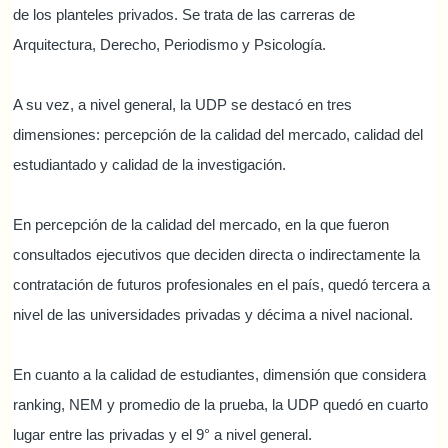
de los planteles privados. Se trata de las carreras de
Arquitectura, Derecho, Periodismo y Psicología.
A su vez, a nivel general, la UDP se destacó en tres
dimensiones: percepción de la calidad del mercado, calidad del
estudiantado y calidad de la investigación.
En percepción de la calidad del mercado, en la que fueron
consultados ejecutivos que deciden directa o indirectamente la
contratación de futuros profesionales en el país, quedó tercera a
nivel de las universidades privadas y décima a nivel nacional.
En cuanto a la calidad de estudiantes, dimensión que considera
ranking, NEM y promedio de la prueba, la UDP quedó en cuarto
lugar entre las privadas y el 9° a nivel general.