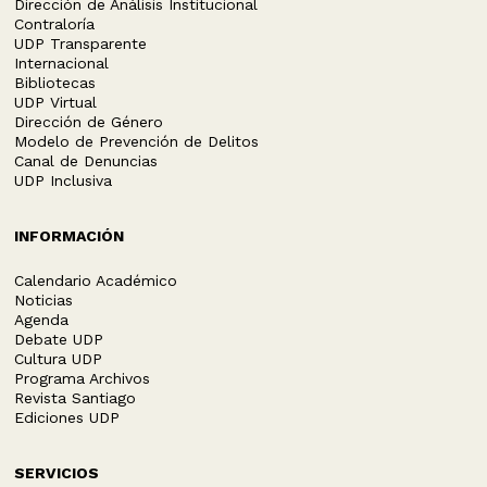
Dirección de Análisis Institucional
Contraloría
UDP Transparente
Internacional
Bibliotecas
UDP Virtual
Dirección de Género
Modelo de Prevención de Delitos
Canal de Denuncias
UDP Inclusiva
INFORMACIÓN
Calendario Académico
Noticias
Agenda
Debate UDP
Cultura UDP
Programa Archivos
Revista Santiago
Ediciones UDP
SERVICIOS