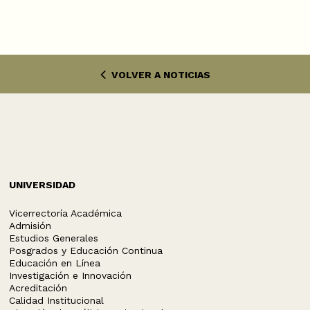
VOLVER A NOTICIAS
UNIVERSIDAD
Vicerrectoría Académica
Admisión
Estudios Generales
Posgrados y Educación Continua
Educación en Línea
Investigación e Innovación
Acreditación
Calidad Institucional