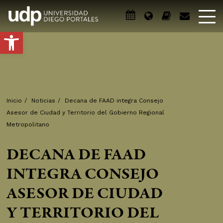
Abrir barra de herramientas
Inicio
/
Noticias
/
Decana de FAAD integra Consejo
Asesor de Ciudad y Territorio del Gobierno Regional
Metropolitano
DECANA DE FAAD
INTEGRA CONSEJO
ASESOR DE CIUDAD
Y TERRITORIO DEL