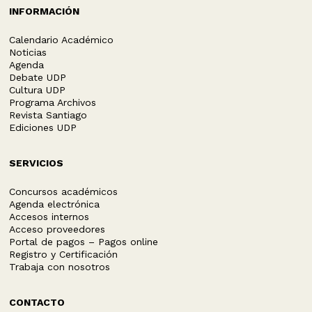
INFORMACIÓN
Calendario Académico
Noticias
Agenda
Debate UDP
Cultura UDP
Programa Archivos
Revista Santiago
Ediciones UDP
SERVICIOS
Concursos académicos
Agenda electrónica
Accesos internos
Acceso proveedores
Portal de pagos – Pagos online
Registro y Certificación
Trabaja con nosotros
CONTACTO