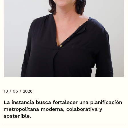
10 / 06 / 2026
La instancia busca fortalecer una planificación
metropolitana moderna, colaborativa y
sostenible.