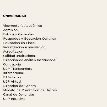
UNIVERSIDAD
Vicerrectoría Académica
Admisión
Estudios Generales
Posgrados y Educación Continua
Educación en Línea
Investigación e Innovación
Acreditación
Calidad Institucional
Dirección de Análisis Institucional
Contraloría
UDP Transparente
Internacional
Bibliotecas
UDP Virtual
Dirección de Género
Modelo de Prevención de Delitos
Canal de Denuncias
UDP Inclusiva