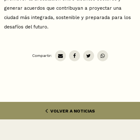
generar acuerdos que contribuyan a proyectar una
ciudad más integrada, sostenible y preparada para los
desafíos del futuro.
Compartir:
VOLVER A NOTICIAS