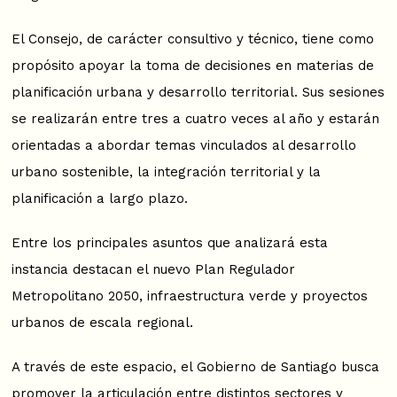
El Consejo, de carácter consultivo y técnico, tiene como
propósito apoyar la toma de decisiones en materias de
planificación urbana y desarrollo territorial. Sus sesiones
se realizarán entre tres a cuatro veces al año y estarán
orientadas a abordar temas vinculados al desarrollo
urbano sostenible, la integración territorial y la
planificación a largo plazo.
Entre los principales asuntos que analizará esta
instancia destacan el nuevo Plan Regulador
Metropolitano 2050, infraestructura verde y proyectos
urbanos de escala regional.
A través de este espacio, el Gobierno de Santiago busca
promover la articulación entre distintos sectores y