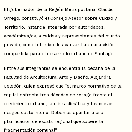
El gobernador de la Región Metropolitana, Claudio
Orrego, constituyó el Consejo Asesor sobre Ciudad y
Territorio, instancia integrada por autoridades,
académicas/os, alcaldes y representantes del mundo
privado, con el objetivo de avanzar hacia una visión
compartida para el desarrollo urbano de Santiago.
Entre sus integrantes se encuentra la decana de la
Facultad de Arquitectura, Arte y Diseño, Alejandra
Celedón, quien expresó que “el marco normativo de la
capital enfrenta tres décadas de rezago frente al
crecimiento urbano, la crisis climática y los nuevos
riesgos del territorio. Debemos apuntar a una
planificación de escala regional que supere la
fragmentación comunal”.