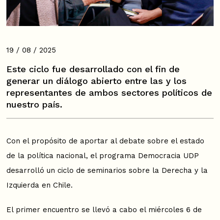
19 / 08 / 2025
Este ciclo fue desarrollado con el fin de
generar un diálogo abierto entre las y los
representantes de ambos sectores políticos de
nuestro país.
Con el propósito de aportar al debate sobre el estado
de la política nacional, el programa Democracia UDP
desarrolló un ciclo de seminarios sobre la Derecha y la
Izquierda en Chile.
El primer encuentro se llevó a cabo el miércoles 6 de