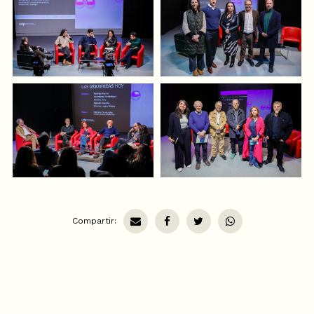
Compartir: