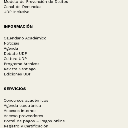
Modelo de Prevención de Delitos
Canal de Denuncias
UDP Inclusiva
INFORMACIÓN
Calendario Académico
Noticias
Agenda
Debate UDP
Cultura UDP
Programa Archivos
Revista Santiago
Ediciones UDP
SERVICIOS
Concursos académicos
Agenda electrónica
Accesos internos
Acceso proveedores
Portal de pagos – Pagos online
Registro y Certificación