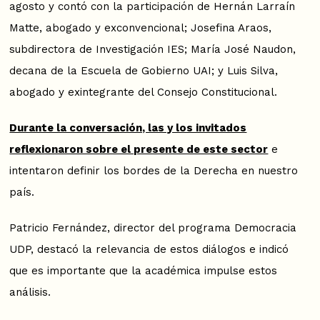
agosto y contó con la participación de Hernán Larraín
Matte, abogado y exconvencional; Josefina Araos,
subdirectora de Investigación IES; María José Naudon,
decana de la Escuela de Gobierno UAI; y Luis Silva,
abogado y exintegrante del Consejo Constitucional.
Durante la conversación, las y los invitados
reflexionaron sobre el presente de este sector
e
intentaron definir los bordes de la Derecha en nuestro
país.
Patricio Fernández, director del programa Democracia
UDP, destacó la relevancia de estos diálogos e indicó
que es importante que la académica impulse estos
análisis.