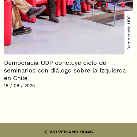
Democracia UDP
Democracia UDP concluye ciclo de
seminarios con diálogo sobre la izquierda
en Chile
18 / 08 / 2025
VOLVER A NOTICIAS