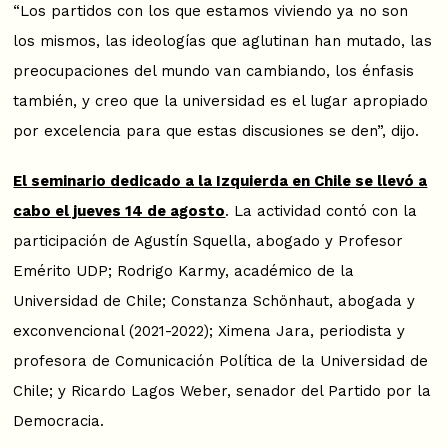
“Los partidos con los que estamos viviendo ya no son
los mismos, las ideologías que aglutinan han mutado, las
preocupaciones del mundo van cambiando, los énfasis
también, y creo que la universidad es el lugar apropiado
por excelencia para que estas discusiones se den”, dijo.
El seminario dedicado a la Izquierda en Chile se llevó a
cabo el jueves 14 de agosto
. La actividad contó con la
participación de Agustín Squella, abogado y Profesor
Emérito UDP; Rodrigo Karmy, académico de la
Universidad de Chile; Constanza Schönhaut, abogada y
exconvencional (2021-2022); Ximena Jara, periodista y
profesora de Comunicación Política de la Universidad de
Chile; y Ricardo Lagos Weber, senador del Partido por la
Democracia.