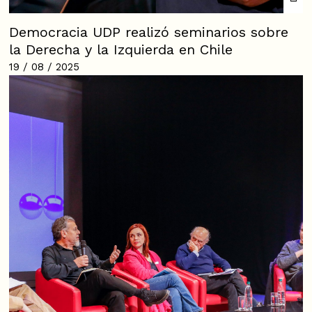
Democracia UDP realizó seminarios sobre
la Derecha y la Izquierda en Chile
19 / 08 / 2025