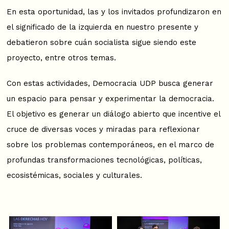
En esta oportunidad, las y los invitados profundizaron en
el significado de la izquierda en nuestro presente y
debatieron sobre cuán socialista sigue siendo este
proyecto, entre otros temas.
Con estas actividades, Democracia UDP busca generar
un espacio para pensar y experimentar la democracia.
El objetivo es generar un diálogo abierto que incentive el
cruce de diversas voces y miradas para reflexionar
sobre los problemas contemporáneos, en el marco de
profundas transformaciones tecnológicas, políticas,
ecosistémicas, sociales y culturales.