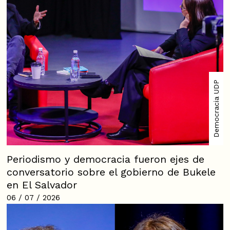
Democracia UDP
Periodismo y democracia fueron ejes de
conversatorio sobre el gobierno de Bukele
en El Salvador
06 / 07 / 2026