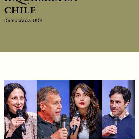
CHILE
Democracia UDP