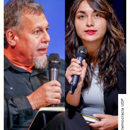
Democracia UDP