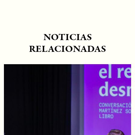
NOTICIAS
RELACIONADAS