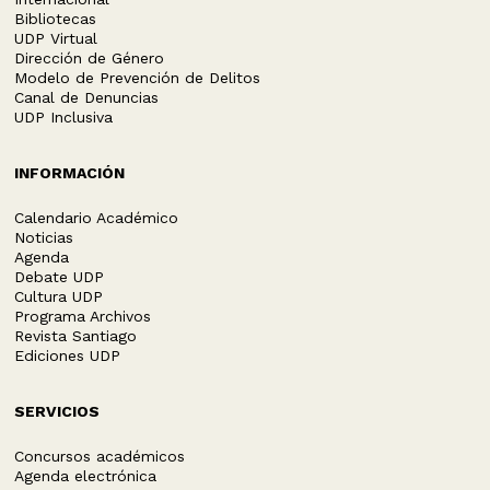
Bibliotecas
UDP Virtual
Dirección de Género
Modelo de Prevención de Delitos
Canal de Denuncias
UDP Inclusiva
INFORMACIÓN
Calendario Académico
Noticias
Agenda
Debate UDP
Cultura UDP
Programa Archivos
Revista Santiago
Ediciones UDP
SERVICIOS
Concursos académicos
Agenda electrónica