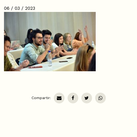
06 / 03 / 2023
Compartir: