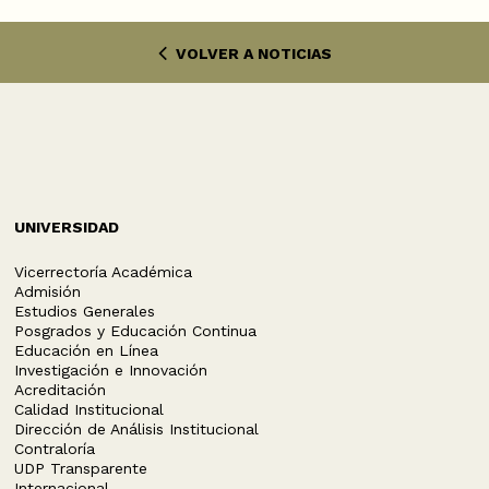
VOLVER A NOTICIAS
UNIVERSIDAD
Vicerrectoría Académica
Admisión
Estudios Generales
Posgrados y Educación Continua
Educación en Línea
Investigación e Innovación
Acreditación
Calidad Institucional
Dirección de Análisis Institucional
Contraloría
UDP Transparente
Internacional