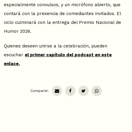
especialmente convulsos, y un micrófono abierto, que
contará con la presencia de comediantes invitados. El
ciclo culminará con la entrega del Premio Nacional de
Humor 2026.
Quienes deseen unirse a la celebración, pueden
escuchar
el primer capítulo del podcast en este
enlace.
Compartir: