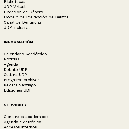
Bibliotecas
UDP Virtual
Dirección de Género
Modelo de Prevención de Delitos
Canal de Denuncias
UDP Inclusiva
INFORMACIÓN
Calendario Académico
Noticias
Agenda
Debate UDP
Cultura UDP
Programa Archivos
Revista Santiago
Ediciones UDP
SERVICIOS
Concursos académicos
Agenda electrónica
Accesos internos