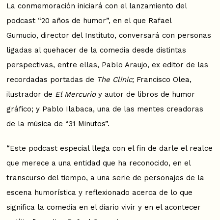
La conmemoración iniciará con el lanzamiento del
podcast “20 años de humor”, en el que Rafael
Gumucio, director del Instituto, conversará con personas
ligadas al quehacer de la comedia desde distintas
perspectivas, entre ellas, Pablo Araujo, ex editor de las
recordadas portadas de
The Clinic
; Francisco Olea,
ilustrador de
El Mercurio
y autor de libros de humor
gráfico; y Pablo Ilabaca, una de las mentes creadoras
de la música de “31 Minutos”.
“Este podcast especial llega con el fin de darle el realce
que merece a una entidad que ha reconocido, en el
transcurso del tiempo, a una serie de personajes de la
escena humorística y reflexionado acerca de lo que
significa la comedia en el diario vivir y en el acontecer