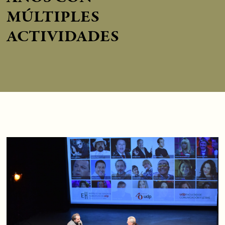
MÚLTIPLES
ACTIVIDADES