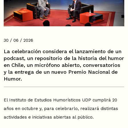
30 / 06 / 2026
La celebración considera el lanzamiento de un
podcast, un repositorio de la historia del humor
en Chile, un micrófono abierto, conversatorios
y la entrega de un nuevo Premio Nacional de
Humor.
El Instituto de Estudios Humorísticos UDP cumplirá 20
años en octubre y, para celebrarlo, realizará distintas
actividades e iniciativas abiertas al público.