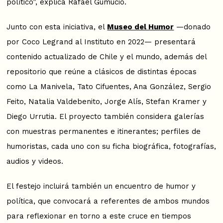
político”, explica Rafael Gumucio.
Junto con esta iniciativa, el
Museo del Humor
—donado
por Coco Legrand al Instituto en 2022— presentará
contenido actualizado de Chile y el mundo, además del
repositorio que reúne a clásicos de distintas épocas
como La Manivela, Tato Cifuentes, Ana González, Sergio
Feito, Natalia Valdebenito, Jorge Alís, Stefan Kramer y
Diego Urrutia. El proyecto también considera galerías
con muestras permanentes e itinerantes; perfiles de
humoristas, cada uno con su ficha biográfica, fotografías,
audios y videos.
El festejo incluirá también un encuentro de humor y
política, que convocará a referentes de ambos mundos
para reflexionar en torno a este cruce en tiempos