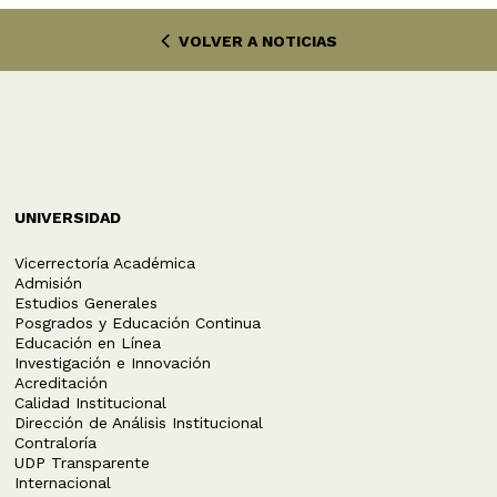
VOLVER A NOTICIAS
UNIVERSIDAD
Vicerrectoría Académica
Admisión
Estudios Generales
Posgrados y Educación Continua
Educación en Línea
Investigación e Innovación
Acreditación
Calidad Institucional
Dirección de Análisis Institucional
Contraloría
UDP Transparente
Internacional