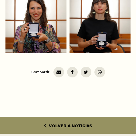
Compartir:
VOLVER A NOTICIAS