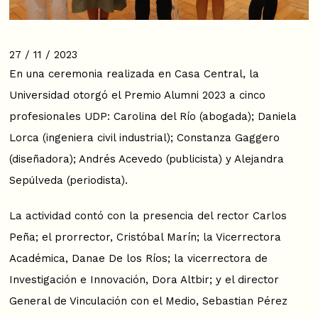
27 / 11 / 2023
En una ceremonia realizada en Casa Central, la
Universidad otorgó el Premio Alumni 2023 a cinco
profesionales UDP: Carolina del Río (abogada); Daniela
Lorca (ingeniera civil industrial); Constanza Gaggero
(diseñadora); Andrés Acevedo (publicista) y Alejandra
Sepúlveda (periodista).
La actividad contó con la presencia del rector Carlos
Peña; el prorrector, Cristóbal Marín; la Vicerrectora
Académica, Danae De los Ríos; la vicerrectora de
Investigación e Innovación, Dora Altbir; y el director
General de Vinculación con el Medio, Sebastian Pérez