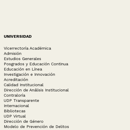
UNIVERSIDAD
Vicerrectoría Académica
Admisión
Estudios Generales
Posgrados y Educación Continua
Educación en Línea
Investigación e Innovación
Acreditación
Calidad Institucional
Dirección de Análisis Institucional
Contraloría
UDP Transparente
Internacional
Bibliotecas
UDP Virtual
Dirección de Género
Modelo de Prevención de Delitos