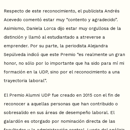
Respecto de este reconocimiento, el publicista Andrés
Acevedo comentó estar muy “contento y agradecido”.
Asimismo, Daniela Lorca dijo estar muy orgullosa de la
distinción y llamó al estudiantado a atreverse a
emprender. Por su parte, la periodista Alejandra
Sepúlveda indicó que este Premio “es realmente un gran
honor, no sólo por lo importante que ha sido para mí mi
formación en la UDP, sino por el reconocimiento a una
trayectoria laboral”.
El Premio Alumni UDP fue creado en 2015 con el fin de
reconocer a aquellas personas que han contribuido o
sobresalido en sus áreas de desempeño laboral. El
galardón es otorgado por nominación directa de las
facultades y la administración central. Luego del análisis