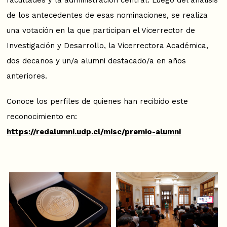
de los antecedentes de esas nominaciones, se realiza
una votación en la que participan el Vicerrector de
Investigación y Desarrollo, la Vicerrectora Académica,
dos decanos y un/a alumni destacado/a en años
anteriores.
Conoce los perfiles de quienes han recibido este
reconocimiento en:
https://redalumni.udp.cl/misc/premio-alumni