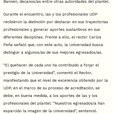
Bannen, decanos/as entre otras autoridades del plantel.
Durante el encuentro, las y los profesionales UDP
recibieron la distinción por destacar en sus trayectorias
profesionales y generar aportes sustantivos en sus
diferentes disciplinas. Frente a ello, el rector Carlos
Peña señaló que, con este acto, la Universidad busca
distinguir a algunos/as de sus mejores egresados/as.
“El quehacer de cada uno ha contribuido a forjar el
prestigio de la Universidad”, comentó el Rector,
manifestando que el nivel de excelencia obtenido por la
UDP, en el marco de su proceso de acreditación, se
debe, en buena medida, a los aportes de las y los
profesionales del plantel: “Nuestros egresados/a han
esparcido la imagen de la Universidad”, sentenció.