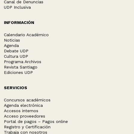
Canal de Denuncias
UDP Inclusiva
INFORMACIÓN
Calendario Académico
Noticias
Agenda
Debate UDP
Cultura UDP
Programa Archivos
Revista Santiago
Ediciones UDP
SERVICIOS
Concursos académicos
Agenda electrónica
Accesos internos
Acceso proveedores
Portal de pagos – Pagos online
Registro y Certificación
Trabaja con nosotros