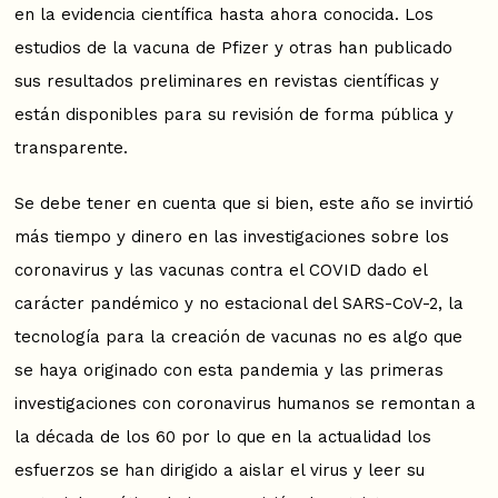
en la evidencia científica hasta ahora conocida. Los
estudios de la vacuna de Pfizer y otras han publicado
sus resultados preliminares en revistas científicas y
están disponibles para su revisión de forma pública y
transparente.
Se debe tener en cuenta que si bien, este año se invirtió
más tiempo y dinero en las investigaciones sobre los
coronavirus y las vacunas contra el COVID dado el
carácter pandémico y no estacional del SARS-CoV-2, la
tecnología para la creación de vacunas no es algo que
se haya originado con esta pandemia y las primeras
investigaciones con coronavirus humanos se remontan a
la década de los 60 por lo que en la actualidad los
esfuerzos se han dirigido a aislar el virus y leer su