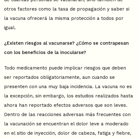
otros factores como la tasa de propagación y saber si
la vacuna ofrecerá la misma protección a todos por
igual.
¿Existen riesgos al vacunarse? ¿Cómo se contrapesan
con los beneficios de la inocularse?
Todo medicamento puede implicar riesgos que deben
ser reportados obligatoriamente, aun cuando se
presenten con una muy baja incidencia. La vacuna no es
la excepción, sin embargo, los estudios realizados hasta
ahora han reportado efectos adversos que son leves.
Dentro de las reacciones adversas más frecuentes con
la vacunación se encuentran el dolor leve a moderado
en el sitio de inyección, dolor de cabeza, fatiga y fiebre,