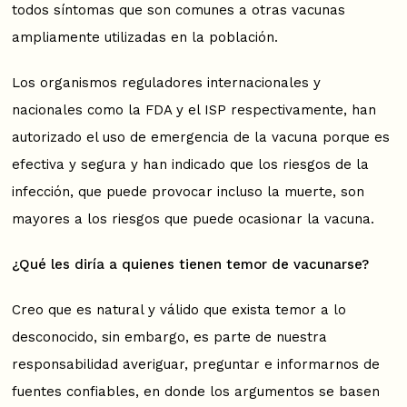
todos síntomas que son comunes a otras vacunas
ampliamente utilizadas en la población.
Los organismos reguladores internacionales y
nacionales como la FDA y el ISP respectivamente, han
autorizado el uso de emergencia de la vacuna porque es
efectiva y segura y han indicado que los riesgos de la
infección, que puede provocar incluso la muerte, son
mayores a los riesgos que puede ocasionar la vacuna.
¿Qué les diría a quienes tienen temor de vacunarse?
Creo que es natural y válido que exista temor a lo
desconocido, sin embargo, es parte de nuestra
responsabilidad averiguar, preguntar e informarnos de
fuentes confiables, en donde los argumentos se basen