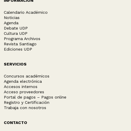
INFORMACIÓN
Calendario Académico
Noticias
Agenda
Debate UDP
Cultura UDP
Programa Archivos
Revista Santiago
Ediciones UDP
SERVICIOS
Concursos académicos
Agenda electrónica
Accesos internos
Acceso proveedores
Portal de pagos – Pagos online
Registro y Certificación
Trabaja con nosotros
CONTACTO