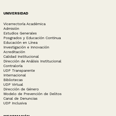
UNIVERSIDAD
Vicerrectoría Académica
Admisión
Estudios Generales
Posgrados y Educación Continua
Educación en Línea
Investigación e Innovación
Acreditación
Calidad Institucional
Dirección de Análisis Institucional
Contraloría
UDP Transparente
Internacional
Bibliotecas
UDP Virtual
Dirección de Género
Modelo de Prevención de Delitos
Canal de Denuncias
UDP Inclusiva