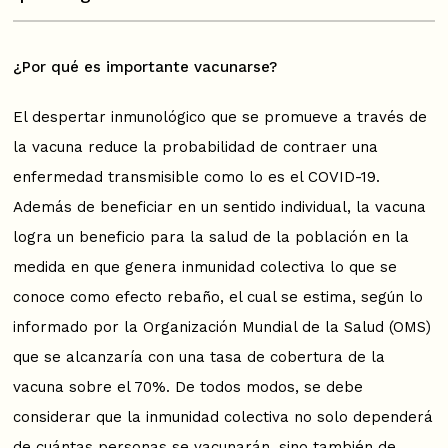
¿Por qué es importante vacunarse?
El despertar inmunológico que se promueve a través de
la vacuna reduce la probabilidad de contraer una
enfermedad transmisible como lo es el COVID-19.
Además de beneficiar en un sentido individual, la vacuna
logra un beneficio para la salud de la población en la
medida en que genera inmunidad colectiva lo que se
conoce como efecto rebaño, el cual se estima, según lo
informado por la Organización Mundial de la Salud (OMS)
que se alcanzaría con una tasa de cobertura de la
vacuna sobre el 70%. De todos modos, se debe
considerar que la inmunidad colectiva no solo dependerá
de cuántas personas se vacunarán, sino también de