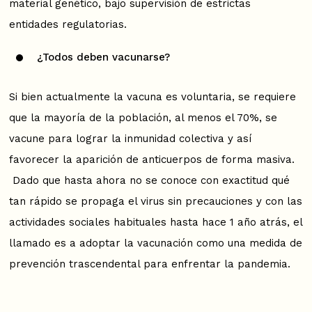
material genético, bajo supervisión de estrictas
entidades regulatorias.
¿Todos deben vacunarse?
Si bien actualmente la vacuna es voluntaria, se requiere
que la mayoría de la población, al menos el 70%, se
vacune para lograr la inmunidad colectiva y así
favorecer la aparición de anticuerpos de forma masiva.
Dado que hasta ahora no se conoce con exactitud qué
tan rápido se propaga el virus sin precauciones y con las
actividades sociales habituales hasta hace 1 año atrás, el
llamado es a adoptar la vacunación como una medida de
prevención trascendental para enfrentar la pandemia.