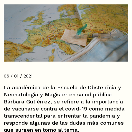
06 / 01 / 2021
La académica de la Escuela de Obstetricia y
Neonatología y Magíster en salud pública
Bárbara Gutiérrez, se refiere a la importancia
de vacunarse contra el covid-19 como medida
transcendental para enfrentar la pandemia y
responde algunas de las dudas más comunes
que surgen en torno al tema.