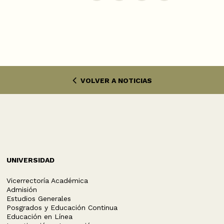
VOLVER A NOTICIAS
UNIVERSIDAD
Vicerrectoría Académica
Admisión
Estudios Generales
Posgrados y Educación Continua
Educación en Línea