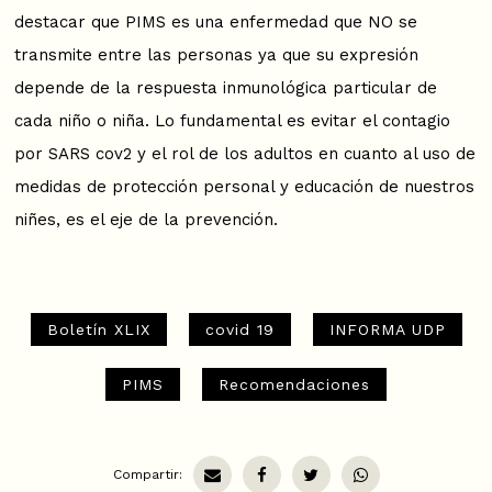
destacar que PIMS es una enfermedad que NO se
transmite entre las personas ya que su expresión
depende de la respuesta inmunológica particular de
cada niño o niña. Lo fundamental es evitar el contagio
por SARS cov2 y el rol de los adultos en cuanto al uso de
medidas de protección personal y educación de nuestros
niñes, es el eje de la prevención.
Boletín XLIX
covid 19
INFORMA UDP
PIMS
Recomendaciones
Compartir: