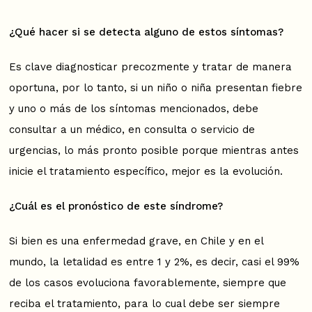
¿Qué hacer si se detecta alguno de estos síntomas?
Es clave diagnosticar precozmente y tratar de manera
oportuna, por lo tanto, si un niño o niña presentan fiebre
y uno o más de los síntomas mencionados, debe
consultar a un médico, en consulta o servicio de
urgencias, lo más pronto posible porque mientras antes
inicie el tratamiento específico, mejor es la evolución.
¿Cuál es el pronóstico de este síndrome?
Si bien es una enfermedad grave, en Chile y en el
mundo, la letalidad es entre 1 y 2%, es decir, casi el 99%
de los casos evoluciona favorablemente, siempre que
reciba el tratamiento, para lo cual debe ser siempre