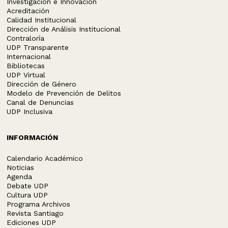
Investigación e Innovación
Acreditación
Calidad Institucional
Dirección de Análisis Institucional
Contraloría
UDP Transparente
Internacional
Bibliotecas
UDP Virtual
Dirección de Género
Modelo de Prevención de Delitos
Canal de Denuncias
UDP Inclusiva
INFORMACIÓN
Calendario Académico
Noticias
Agenda
Debate UDP
Cultura UDP
Programa Archivos
Revista Santiago
Ediciones UDP