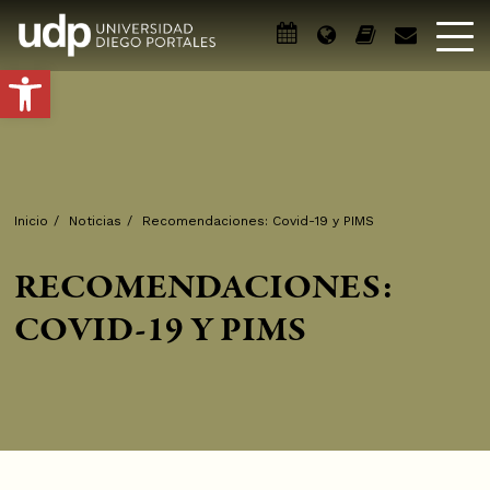
Abrir barra de herramientas
Inicio
/
Noticias
/
Recomendaciones: Covid-19 y PIMS
RECOMENDACIONES:
COVID-19 Y PIMS