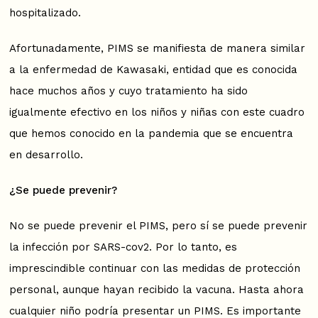
hospitalizado.
Afortunadamente, PIMS se manifiesta de manera similar
a la enfermedad de Kawasaki, entidad que es conocida
hace muchos años y cuyo tratamiento ha sido
igualmente efectivo en los niños y niñas con este cuadro
que hemos conocido en la pandemia que se encuentra
en desarrollo.
¿Se puede prevenir?
No se puede prevenir el PIMS, pero sí se puede prevenir
la infección por SARS-cov2. Por lo tanto, es
imprescindible continuar con las medidas de protección
personal, aunque hayan recibido la vacuna. Hasta ahora
cualquier niño podría presentar un PIMS. Es importante