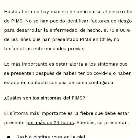
Hasta ahora no hay manera de anticiparse al desarrollo
de PIMS. No se han podido identificar factores de riesgo
para desarrollar la enfermedad, de hecho, el 75 a 80%
de les niñes que han presentado PIMS en Chile, no
tenían otras enfermedades previas.
Lo más importante es estar alerta a los síntomas que
se presenten después de haber tenido covid-19 o haber
estado en contacto con una persona contagiada
¿Cuáles son los síntomas del PIMS?
El síntoma más importante es la
fiebre
que debe estar
presente
por más de 24 horas
. Además, se presentan:
Rash o pintitas rojas en la piel