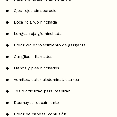
Ojos rojos sin secreción
Boca roja y/o hinchada
Lengua roja y/o hinchada
Dolor y/o enrojecimiento de garganta
Ganglios inflamados
Manos y pies hinchados
Vómitos, dolor abdominal, diarrea
Tos o dificultad para respirar
Desmayos, decaimiento
Dolor de cabeza, confusión