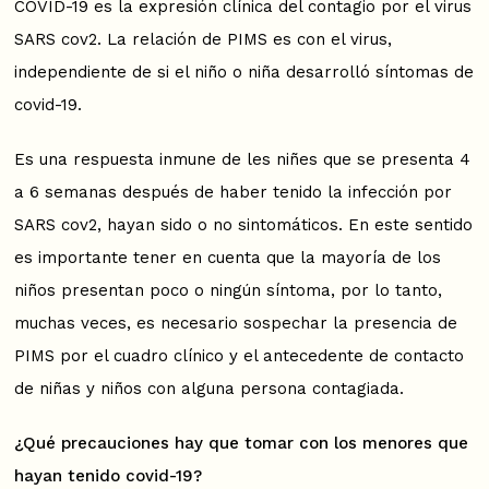
COVID-19 es la expresión clínica del contagio por el virus
SARS cov2. La relación de PIMS es con el virus,
independiente de si el niño o niña desarrolló síntomas de
covid-19.
Es una respuesta inmune de les niñes que se presenta 4
a 6 semanas después de haber tenido la infección por
SARS cov2, hayan sido o no sintomáticos. En este sentido
es importante tener en cuenta que la mayoría de los
niños presentan poco o ningún síntoma, por lo tanto,
muchas veces, es necesario sospechar la presencia de
PIMS por el cuadro clínico y el antecedente de contacto
de niñas y niños con alguna persona contagiada.
¿Qué precauciones hay que tomar con los menores que
hayan tenido covid-19?