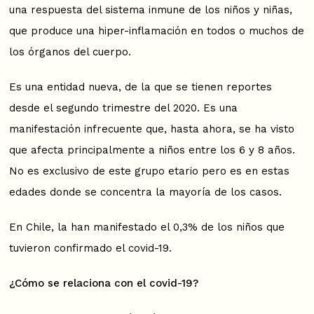
una respuesta del sistema inmune de los niños y niñas,
que produce una hiper-inflamación en todos o muchos de
los órganos del cuerpo.
Es una entidad nueva, de la que se tienen reportes
desde el segundo trimestre del 2020. Es una
manifestación infrecuente que, hasta ahora, se ha visto
que afecta principalmente a niños entre los 6 y 8 años.
No es exclusivo de este grupo etario pero es en estas
edades donde se concentra la mayoría de los casos.
En Chile, la han manifestado el 0,3% de los niños que
tuvieron confirmado el covid-19.
¿Cómo se relaciona con el covid-19?