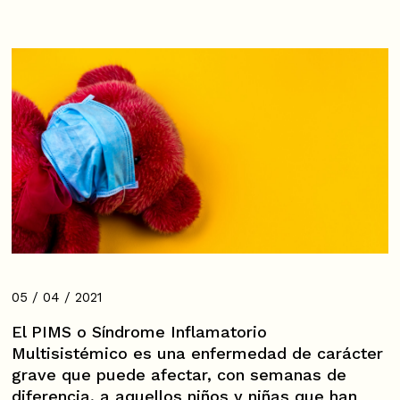
05 / 04 / 2021
El PIMS o Síndrome Inflamatorio
Multisistémico es una enfermedad de carácter
grave que puede afectar, con semanas de
diferencia, a aquellos niños y niñas que han