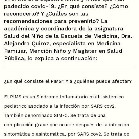
padecido covid-19. ¿En qué consiste? ¿Cómo
reconocerlo? Y ¿Cuáles son las
recomendaciones para prevenirlo? La
académica y coordinadora de la asignatura
Salud del Niño de la Escuela de Medicina, Dra.
Alejandra Quiroz, especialista en Medicina
Familiar, Mención Niño y Magíster en Salud
Pública, lo explica a continuación:
¿En qué consiste el PIMS? Y a ¿quiénes puede afectar?
El PIMS es un Síndrome Inflamatorio multi-sistémico
pediátrico asociado a la infección por SARS cov2.
También denominado SIM-C. Se trata de una
complicación grave que ocurre después de la infección
sintomática o asintomática, por SARS cov2. Se trata de