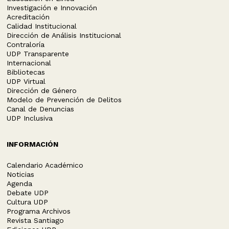
Investigación e Innovación
Acreditación
Calidad Institucional
Dirección de Análisis Institucional
Contraloría
UDP Transparente
Internacional
Bibliotecas
UDP Virtual
Dirección de Género
Modelo de Prevención de Delitos
Canal de Denuncias
UDP Inclusiva
INFORMACIÓN
Calendario Académico
Noticias
Agenda
Debate UDP
Cultura UDP
Programa Archivos
Revista Santiago