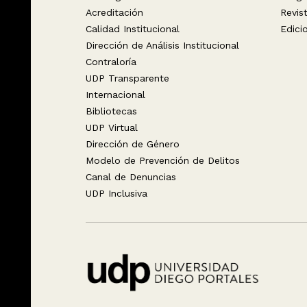
Acreditación
Revis
Calidad Institucional
Edici
Dirección de Análisis Institucional
Contraloría
UDP Transparente
Internacional
Bibliotecas
UDP Virtual
Dirección de Género
Modelo de Prevención de Delitos
Canal de Denuncias
UDP Inclusiva