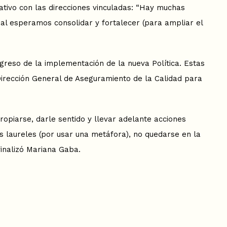
pativo con las direcciones vinculadas: “Hay muchas
ual esperamos consolidar y fortalecer (para ampliar el
greso de la implementación de la nueva Política. Estas
 Dirección General de Aseguramiento de la Calidad para
ropiarse, darle sentido y llevar adelante acciones
 laureles (por usar una metáfora), no quedarse en la
inalizó Mariana Gaba.