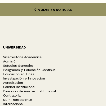
VOLVER A NOTICIAS
UNIVERSIDAD
Vicerrectoría Académica
Admisión
Estudios Generales
Posgrados y Educación Continua
Educación en Línea
Investigación e Innovación
Acreditación
Calidad Institucional
Dirección de Análisis Institucional
Contraloría
UDP Transparente
Internacional