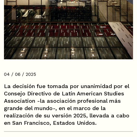
04 / 06 / 2025
La decisión fue tomada por unanimidad por el
Consejo Directivo de Latin American Studies
Association -la asociación profesional más
grande del mundo-, en el marco de la
realización de su versión 2025, llevada a cabo
en San Francisco, Estados Unidos.