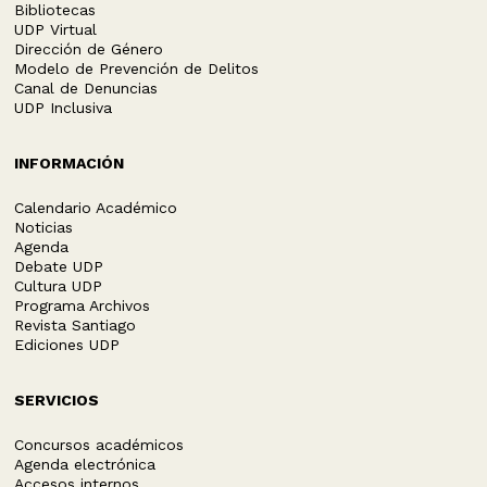
Bibliotecas
UDP Virtual
Dirección de Género
Modelo de Prevención de Delitos
Canal de Denuncias
UDP Inclusiva
INFORMACIÓN
Calendario Académico
Noticias
Agenda
Debate UDP
Cultura UDP
Programa Archivos
Revista Santiago
Ediciones UDP
SERVICIOS
Concursos académicos
Agenda electrónica
Accesos internos