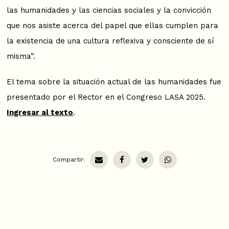
las humanidades y las ciencias sociales y la convicción
que nos asiste acerca del papel que ellas cumplen para
la existencia de una cultura reflexiva y consciente de sí
misma”.
El tema sobre la situación actual de las humanidades fue
presentado por el Rector en el Congreso LASA 2025.
Ingresar al texto
.
Compartir: