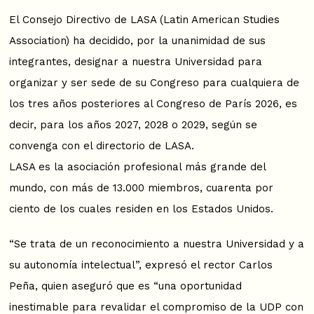
El Consejo Directivo de LASA (Latin American Studies
Association) ha decidido, por la unanimidad de sus
integrantes, designar a nuestra Universidad para
organizar y ser sede de su Congreso para cualquiera de
los tres años posteriores al Congreso de París 2026, es
decir, para los años 2027, 2028 o 2029, según se
convenga con el directorio de LASA.
LASA es la asociación profesional más grande del
mundo, con más de 13.000 miembros, cuarenta por
ciento de los cuales residen en los Estados Unidos.
“Se trata de un reconocimiento a nuestra Universidad y a
su autonomía intelectual”, expresó el rector Carlos
Peña, quien aseguró que es “una oportunidad
inestimable para revalidar el compromiso de la UDP con