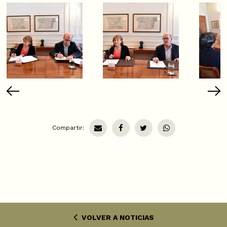
Compartir:
VOLVER A NOTICIAS