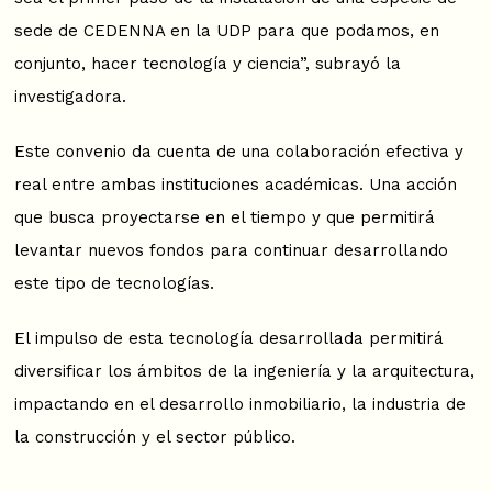
sede de CEDENNA en la UDP para que podamos, en
conjunto, hacer tecnología y ciencia”, subrayó la
investigadora.
Este convenio da cuenta de una colaboración efectiva y
real entre ambas instituciones académicas. Una acción
que busca proyectarse en el tiempo y que permitirá
levantar nuevos fondos para continuar desarrollando
este tipo de tecnologías.
El impulso de esta tecnología desarrollada permitirá
diversificar los ámbitos de la ingeniería y la arquitectura,
impactando en el desarrollo inmobiliario, la industria de
la construcción y el sector público.