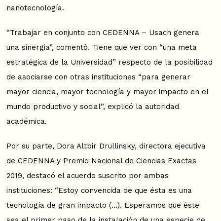
nanotecnología.
“Trabajar en conjunto con CEDENNA – Usach genera
una sinergia”, comentó. Tiene que ver con “una meta
estratégica de la Universidad” respecto de la posibilidad
de asociarse con otras instituciones “para generar
mayor ciencia, mayor tecnología y mayor impacto en el
mundo productivo y social”, explicó la autoridad
académica.
Por su parte, Dora Altbir Drullinsky, directora ejecutiva
de CEDENNA y Premio Nacional de Ciencias Exactas
2019, destacó el acuerdo suscrito por ambas
instituciones: “Estoy convencida de que ésta es una
tecnología de gran impacto (…). Esperamos que éste
sea el primer paso de la instalación de una especie de