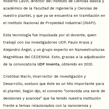
Roberto Lavín, director del Instituto de Ciencias Básica y
académico de la Facultad de Ingeniería y Ciencias de
nuestro plantel, y que ya se encuentra en tramitación en
el Instituto Nacional de Propiedad Industrial (INAPI).
Esta tecnología fue impulsada por el docente, quien
trabajó con los investigadores UDP, Paulo Araos y
Alejandro Ángel, y un grupo experto en Nanoestructuras
Magnéticas del CEDENNA. Esto, gracias a la adjudicación
de la convocatoria
UDP Inventa,
obtenido en 2020.
Cristóbal Marín, Vicerrector de Investigación y
Desarrollo, sostuvo que éste es un hito importante para
el plantel. Según dijo, el convenio “consolida una serie de
decisiones y avances” que ha tenido nuestra institución
frente a temas relacionados con la nanociencia y