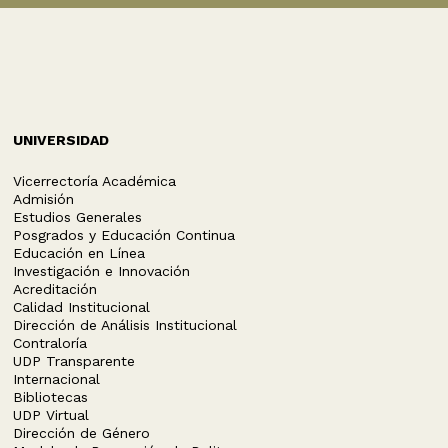
UNIVERSIDAD
Vicerrectoría Académica
Admisión
Estudios Generales
Posgrados y Educación Continua
Educación en Línea
Investigación e Innovación
Acreditación
Calidad Institucional
Dirección de Análisis Institucional
Contraloría
UDP Transparente
Internacional
Bibliotecas
UDP Virtual
Dirección de Género