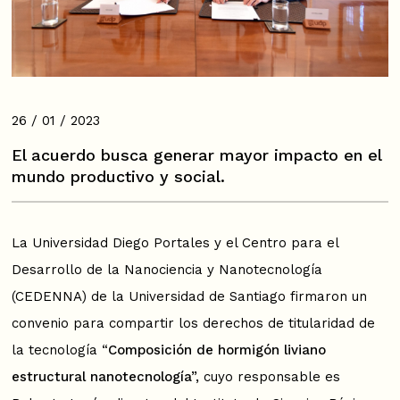
26 / 01 / 2023
El acuerdo busca generar mayor impacto en el
mundo productivo y social.
La Universidad Diego Portales y el Centro para el
Desarrollo de la Nanociencia y Nanotecnología
(CEDENNA) de la Universidad de Santiago firmaron un
convenio para compartir los derechos de titularidad de
la tecnología “
Composición de hormigón liviano
estructural nanotecnología”,
cuyo responsable es