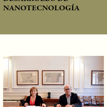
NANOTECNOLOGÍA