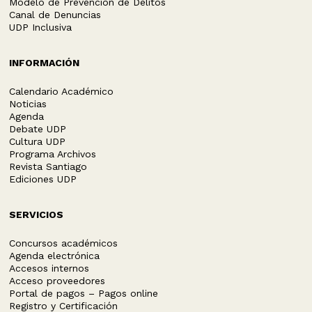
Modelo de Prevención de Delitos
Canal de Denuncias
UDP Inclusiva
INFORMACIÓN
Calendario Académico
Noticias
Agenda
Debate UDP
Cultura UDP
Programa Archivos
Revista Santiago
Ediciones UDP
SERVICIOS
Concursos académicos
Agenda electrónica
Accesos internos
Acceso proveedores
Portal de pagos – Pagos online
Registro y Certificación