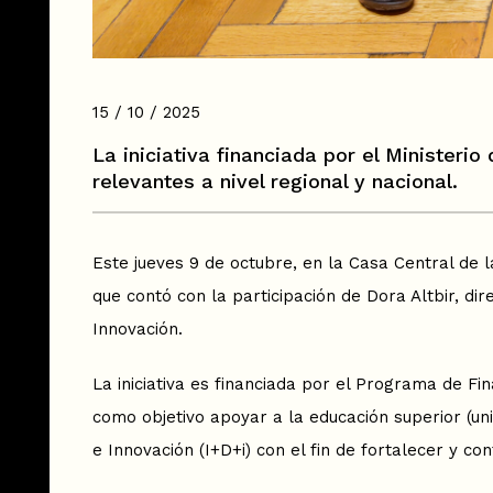
15 / 10 / 2025
La iniciativa financiada por el Minister
relevantes a nivel regional y nacional.
Este jueves 9 de octubre, en la Casa Central de 
que contó con la participación de Dora Altbir, di
Innovación.
La iniciativa es financiada por el Programa de Fin
como objetivo apoyar a la educación superior (un
e Innovación (I+D+i) con el fin de fortalecer y con