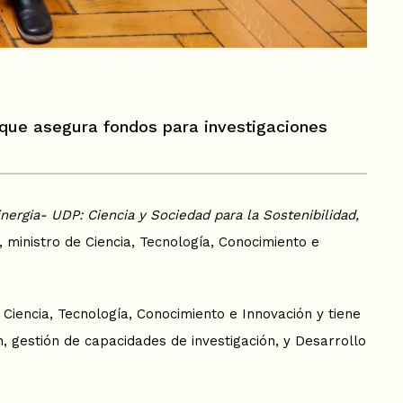
n que asegura fondos para investigaciones
inergia- UDP: Ciencia y Sociedad para la Sostenibilidad,
, ministro de Ciencia, Tecnología, Conocimiento e
e Ciencia, Tecnología, Conocimiento e Innovación y tiene
, gestión de capacidades de investigación, y Desarrollo