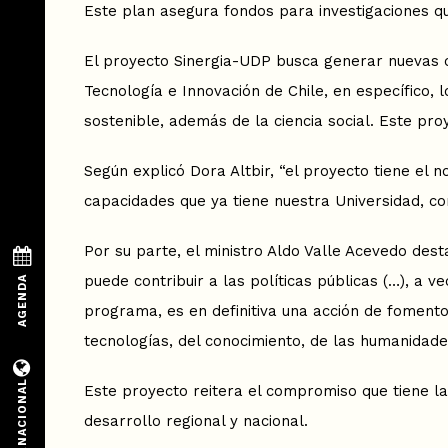
Este plan asegura fondos para investigaciones qu
El proyecto Sinergia-UDP busca generar nuevas ca
Tecnología e Innovación de Chile, en específico, 
sostenible, además de la ciencia social. Este pro
Según explicó Dora Altbir, “el proyecto tiene el
capacidades que ya tiene nuestra Universidad, c
Por su parte, el ministro Aldo Valle Acevedo dest
puede contribuir a las políticas públicas (…), a
programa, es en definitiva una acción de fomento
tecnologías, del conocimiento, de las humanidade
Este proyecto reitera el compromiso que tiene la 
desarrollo regional y nacional.