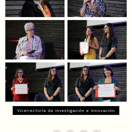
Vicerrectoría de Investigación e Innovación