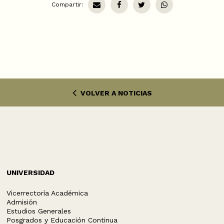
Compartir:
VOLVER A NOTICIAS
UNIVERSIDAD
Vicerrectoría Académica
Admisión
Estudios Generales
Posgrados y Educación Continua