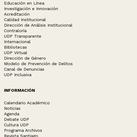
Educación en Línea
Investigación e Innovación
Acreditación
Calidad Institucional
Dirección de Análisis Institucional
Contraloría
UDP Transparente
Internacional
Bibliotecas
UDP Virtual
Dirección de Género
Modelo de Prevención de Delitos
Canal de Denuncias
UDP Inclusiva
INFORMACIÓN
Calendario Académico
Noticias
Agenda
Debate UDP
Cultura UDP
Programa Archivos
Revista Santiago