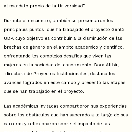
al mandato propio de la Universidad”.
Durante el encuentro, también se presentaron los
principales puntos que ha trabajado el proyecto GenCi
UDP, cuyo objetivo es contribuir a la disminución de las
brechas de género en el ámbito académico y científico,
enfrentando los complejos desafíos que viven las
mujeres en la sociedad del conocimiento. Dora Altbir,
directora de Proyectos Institucionales, destacó los
avances logrados en este campo y presentó las etapas
que se han trabajado en el proyecto.
Las académicas invitadas compartieron sus experiencias
sobre los obstáculos que han superado a lo largo de sus
carreras y reflexionaron sobre el impacto de las