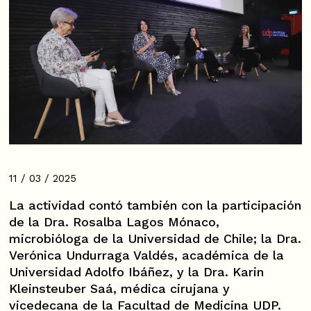
11 / 03 / 2025
La actividad contó también con la participación
de la Dra. Rosalba Lagos Mónaco,
microbióloga de la Universidad de Chile; la Dra.
Verónica Undurraga Valdés, académica de la
Universidad Adolfo Ibáñez, y la Dra. Karin
Kleinsteuber Saá, médica cirujana y
vicedecana de la Facultad de Medicina UDP.