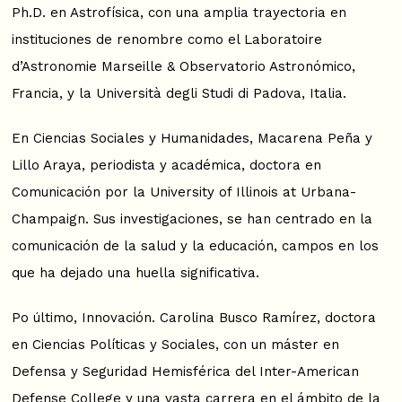
Ph.D. en Astrofísica, con una amplia trayectoria en
instituciones de renombre como el Laboratoire
d’Astronomie Marseille & Observatorio Astronómico,
Francia, y la Università degli Studi di Padova, Italia.
En Ciencias Sociales y Humanidades, Macarena Peña y
Lillo Araya, periodista y académica, doctora en
Comunicación por la University of Illinois at Urbana-
Champaign. Sus investigaciones, se han centrado en la
comunicación de la salud y la educación, campos en los
que ha dejado una huella significativa.
Po último, Innovación. Carolina Busco Ramírez, doctora
en Ciencias Políticas y Sociales, con un máster en
Defensa y Seguridad Hemisférica del Inter-American
Defense College y una vasta carrera en el ámbito de la