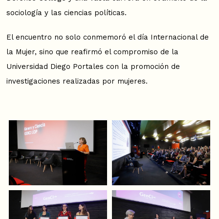
sociología y las ciencias políticas.
El encuentro no solo conmemoró el día Internacional de
la Mujer, sino que reafirmó el compromiso de la
Universidad Diego Portales con la promoción de
investigaciones realizadas por mujeres.