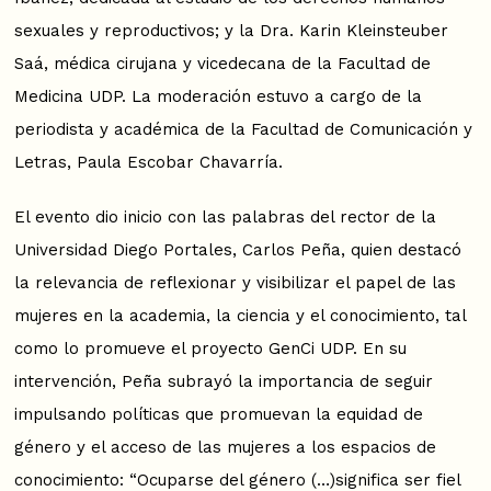
sexuales y reproductivos; y la Dra. Karin Kleinsteuber
Saá, médica cirujana y vicedecana de la Facultad de
Medicina UDP. La moderación estuvo a cargo de la
periodista y académica de la Facultad de Comunicación y
Letras, Paula Escobar Chavarría.
El evento dio inicio con las palabras del rector de la
Universidad Diego Portales, Carlos Peña, quien destacó
la relevancia de reflexionar y visibilizar el papel de las
mujeres en la academia, la ciencia y el conocimiento, tal
como lo promueve el proyecto GenCi UDP. En su
intervención, Peña subrayó la importancia de seguir
impulsando políticas que promuevan la equidad de
género y el acceso de las mujeres a los espacios de
conocimiento: “Ocuparse del género (…)significa ser fiel