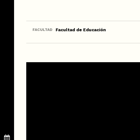
Facultad de Educación
FACULTAD