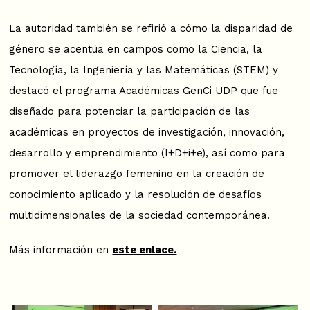
La autoridad también se refirió a cómo la disparidad de
género se acentúa en campos como la Ciencia, la
Tecnología, la Ingeniería y las Matemáticas (STEM) y
destacó el programa Académicas GenCi UDP que fue
diseñado para potenciar la participación de las
académicas en proyectos de investigación, innovación,
desarrollo y emprendimiento (I+D+i+e), así como para
promover el liderazgo femenino en la creación de
conocimiento aplicado y la resolución de desafíos
multidimensionales de la sociedad contemporánea.
Más información en
este enlace.