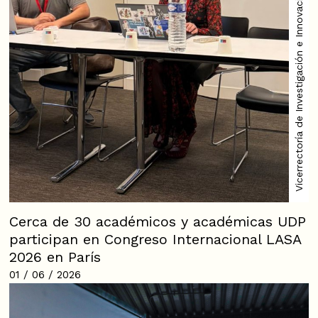
Vicerrectoría de Investigación e Innovación
Cerca de 30 académicos y académicas UDP
participan en Congreso Internacional LASA
2026 en París
01 / 06 / 2026