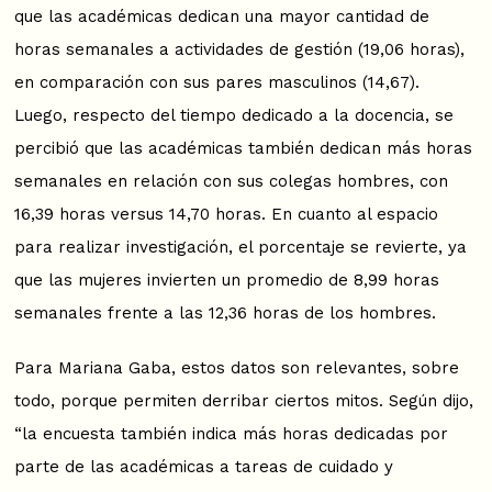
que las académicas dedican una mayor cantidad de
horas semanales a actividades de gestión (19,06 horas),
en comparación con sus pares masculinos (14,67).
Luego, respecto del tiempo dedicado a la docencia, se
percibió que las académicas también dedican más horas
semanales en relación con sus colegas hombres, con
16,39 horas versus 14,70 horas. En cuanto al espacio
para realizar investigación, el porcentaje se revierte, ya
que las mujeres invierten un promedio de 8,99 horas
semanales frente a las 12,36 horas de los hombres.
Para Mariana Gaba, estos datos son relevantes, sobre
todo, porque permiten derribar ciertos mitos. Según dijo,
“la encuesta también indica más horas dedicadas por
parte de las académicas a tareas de cuidado y