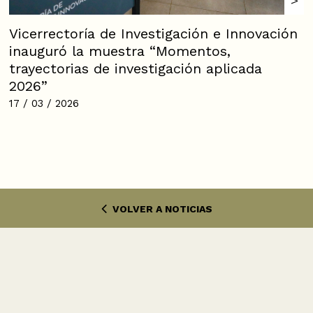
Vicerrectoría de Investigación e Innovación
inauguró la muestra “Momentos,
trayectorias de investigación aplicada
2026”
17 / 03 / 2026
VOLVER A NOTICIAS