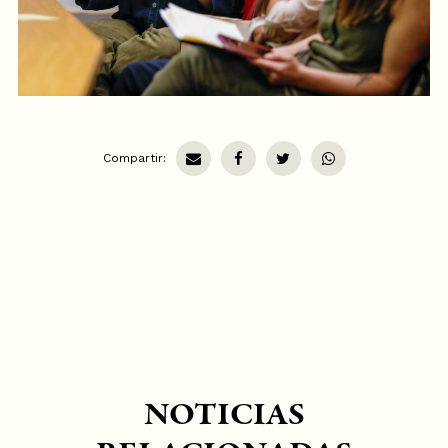
Compartir:
NOTICIAS