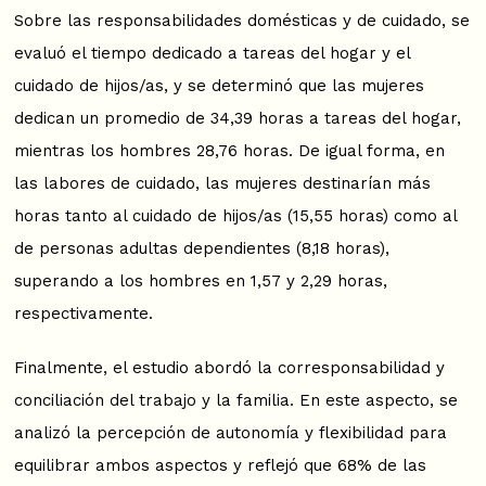
Sobre las responsabilidades domésticas y de cuidado, se
evaluó el tiempo dedicado a tareas del hogar y el
cuidado de hijos/as, y se determinó que las mujeres
dedican un promedio de 34,39 horas a tareas del hogar,
mientras los hombres 28,76 horas. De igual forma, en
las labores de cuidado, las mujeres destinarían más
horas tanto al cuidado de hijos/as (15,55 horas) como al
de personas adultas dependientes (8,18 horas),
superando a los hombres en 1,57 y 2,29 horas,
respectivamente.
Finalmente, el estudio abordó la corresponsabilidad y
conciliación del trabajo y la familia. En este aspecto, se
analizó la percepción de autonomía y flexibilidad para
equilibrar ambos aspectos y reflejó que 68% de las