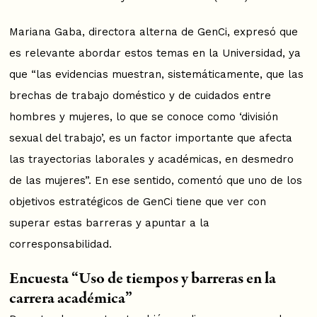
Mariana Gaba, directora alterna de GenCi, expresó que
es relevante abordar estos temas en la Universidad, ya
que “las evidencias muestran, sistemáticamente, que las
brechas de trabajo doméstico y de cuidados entre
hombres y mujeres, lo que se conoce como ‘división
sexual del trabajo’, es un factor importante que afecta
las trayectorias laborales y académicas, en desmedro
de las mujeres”. En ese sentido, comentó que uno de los
objetivos estratégicos de GenCi tiene que ver con
superar estas barreras y apuntar a la
corresponsabilidad.
Encuesta “Uso de tiempos y barreras en la
carrera académica”