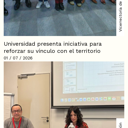
Universidad presenta iniciativa para
reforzar su vínculo con el territorio
01 / 07 / 2026