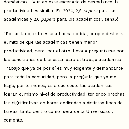
domésticas”. “Aun en este escenario de desbalance, la
productividad es similar. En 2024, 2,5
papers
para las
académicas y 2,6
papers
para los académicos”, señaló.
“Por un lado, esto es una buena noticia, porque destierra
el mito de que las académicas tienen menor
productividad, pero, por el otro, lleva a preguntarse por
las condiciones de bienestar para el trabajo académico.
Trabajo que ya de por sí es muy exigente y demandante
para toda la comunidad, pero la pregunta que yo me
hago, por lo menos, es a qué costo las académicas
logran el mismo nivel de productividad, teniendo brechas
tan significativas en horas dedicadas a distintos tipos de
tareas, tanto dentro como fuera de la Universidad”,
comentó.