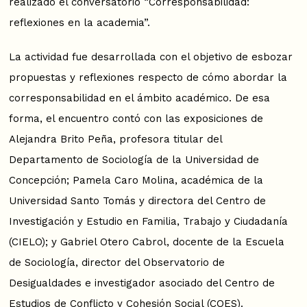
realizado el conversatorio “Corresponsabilidad:
reflexiones en la academia”.
La actividad fue desarrollada con el objetivo de esbozar
propuestas y reflexiones respecto de cómo abordar la
corresponsabilidad en el ámbito académico. De esa
forma, el encuentro contó con las exposiciones de
Alejandra Brito Peña, profesora titular del
Departamento de Sociología de la Universidad de
Concepción; Pamela Caro Molina, académica de la
Universidad Santo Tomás y directora del Centro de
Investigación y Estudio en Familia, Trabajo y Ciudadanía
(CIELO); y Gabriel Otero Cabrol, docente de la Escuela
de Sociología, director del Observatorio de
Desigualdades e investigador asociado del Centro de
Estudios de Conflicto y Cohesión Social (COES).