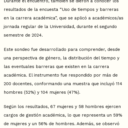
Durante el encuentro, también se dieron a conocer los
resultados de la encuesta “Uso de tiempos y barreras
en la carrera académica”, que se aplicó a académicos/as
jornada regular de la Universidad, durante el segundo
semestre de 2024.
Este sondeo fue desarrollado para comprender, desde
una perspectiva de género, la distribución del tiempo y
las eventuales barreras que existen en la carrera
académica. El instrumento fue respondido por más de
200 docentes, conformando una muestra que incluyó 114
hombres (52%) y 104 mujeres (47%).
Según los resultados, 67 mujeres y 58 hombres ejercen
cargos de gestión académica, lo que representa un 59%
de mujeres y un 56% de hombres. Además, se observó