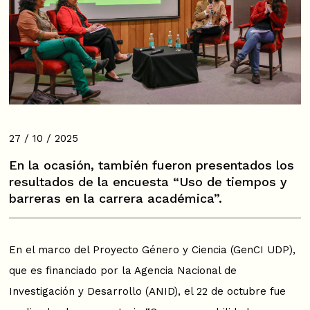
27 / 10 / 2025
En la ocasión, también fueron presentados los
resultados de la encuesta “Uso de tiempos y
barreras en la carrera académica”.
En el marco del Proyecto Género y Ciencia (GenCI UDP),
que es financiado por la Agencia Nacional de
Investigación y Desarrollo (ANID), el 22 de octubre fue