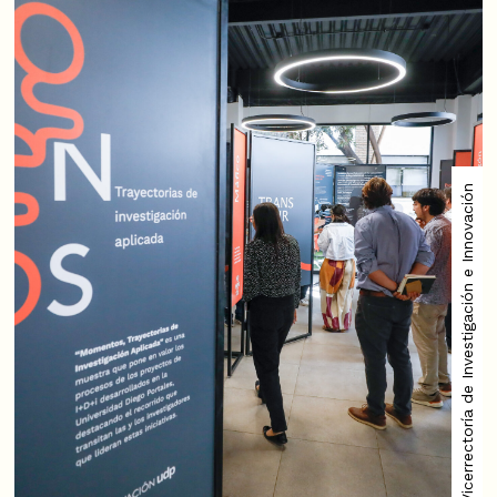
Vicerrectoría de Investigación e Innovación