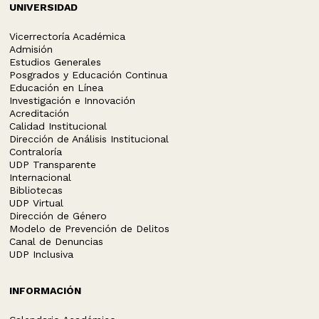
UNIVERSIDAD
Vicerrectoría Académica
Admisión
Estudios Generales
Posgrados y Educación Continua
Educación en Línea
Investigación e Innovación
Acreditación
Calidad Institucional
Dirección de Análisis Institucional
Contraloría
UDP Transparente
Internacional
Bibliotecas
UDP Virtual
Dirección de Género
Modelo de Prevención de Delitos
Canal de Denuncias
UDP Inclusiva
INFORMACIÓN