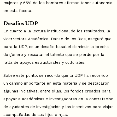
mujeres y 65% de los hombres afirman tener autonomía
en esta faceta.
Desafíos UDP
En cuanto a la lectura institucional de los resultados, la
vicerrectora Académica, Danae de los Ríos, aseguró que,
para la UDP, es un desafío basal el disminuir la brecha
de género y rescatar el talento que se pierde por la
falta de apoyos estructurales y culturales.
Sobre este punto, se recordó que la UDP ha recorrido
un camino importante en esta materia y se destacaron
algunas iniciativas, entre ellas, los fondos creados para
apoyar a académicas e investigadoras en la contratación
de ayudantes de investigación y los incentivos para viajar
acompañadas de sus hijos e hijas.