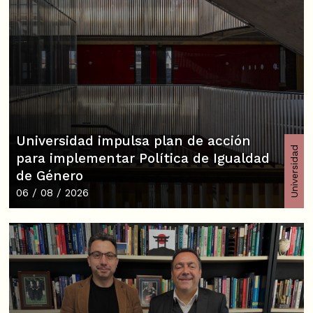
Universidad impulsa plan de acción
Universidad
para implementar Política de Igualdad
de Género
06 / 08 / 2026