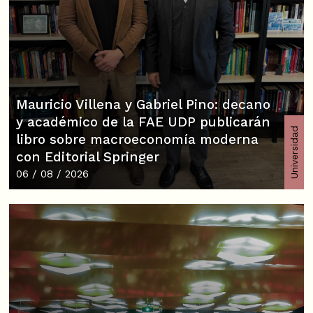
Mauricio Villena y Gabriel Pino: decano
y académico de la FAE UDP publicarán
Universidad
libro sobre macroeconomía moderna
con Editorial Springer
06 / 08 / 2026