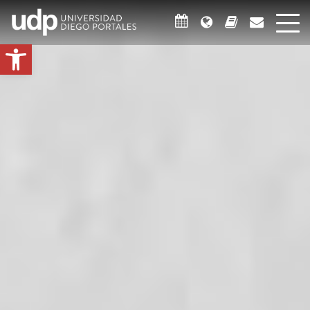
Abrir barra de herramientas