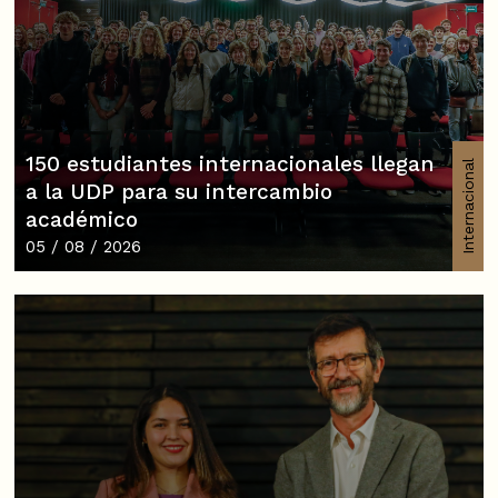
150 estudiantes internacionales llegan
Internacional
a la UDP para su intercambio
académico
05 / 08 / 2026