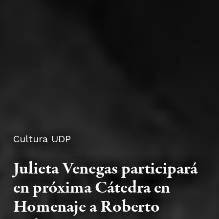
Cultura UDP
Julieta Venegas participará
en próxima Cátedra en
Homenaje a Roberto