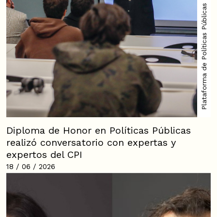
Plataforma de Políticas Públicas
Diploma de Honor en Políticas Públicas
realizó conversatorio con expertas y
expertos del CPI
18 / 06 / 2026