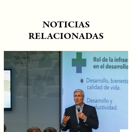
NOTICIAS
RELACIONADAS