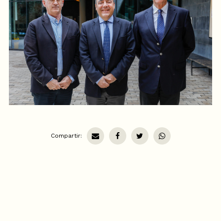
Compartir: