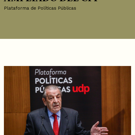
Plataforma de Políticas Públicas