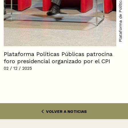
Plataforma de Políticas Públicas
Plataforma Políticas Públicas patrocina
foro presidencial organizado por el CPI
02 / 12 / 2025
VOLVER A NOTICIAS