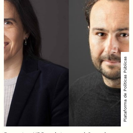
Plataforma de Políticas Públicas