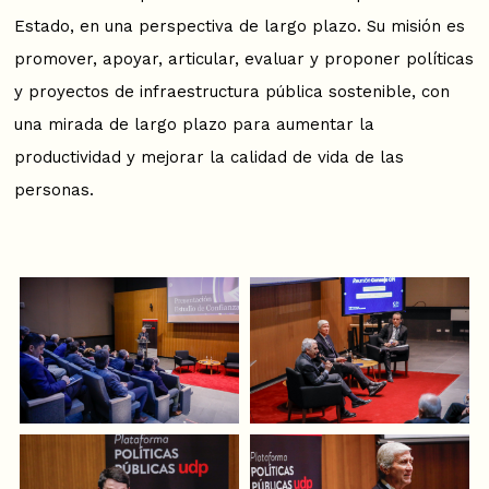
Estado, en una perspectiva de largo plazo. Su misión es
promover, apoyar, articular, evaluar y proponer políticas
y proyectos de infraestructura pública sostenible, con
una mirada de largo plazo para aumentar la
productividad y mejorar la calidad de vida de las
personas.