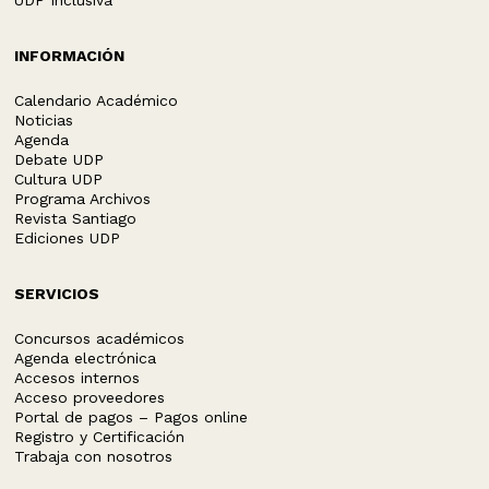
UDP Inclusiva
INFORMACIÓN
Calendario Académico
Noticias
Agenda
Debate UDP
Cultura UDP
Programa Archivos
Revista Santiago
Ediciones UDP
SERVICIOS
Concursos académicos
Agenda electrónica
Accesos internos
Acceso proveedores
Portal de pagos – Pagos online
Registro y Certificación
Trabaja con nosotros