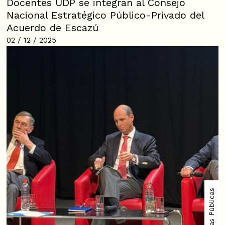
Docentes UDP se integran al Consejo
Nacional Estratégico Público-Privado del
Acuerdo de Escazú
02 / 12 / 2025