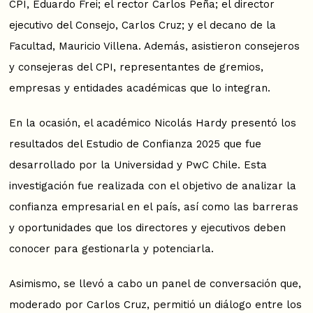
CPI, Eduardo Frei; el rector Carlos Peña; el director
ejecutivo del Consejo, Carlos Cruz; y el decano de la
Facultad, Mauricio Villena. Además, asistieron consejeros
y consejeras del CPI, representantes de gremios,
empresas y entidades académicas que lo integran.
En la ocasión, el académico Nicolás Hardy presentó los
resultados del Estudio de Confianza 2025 que fue
desarrollado por la Universidad y PwC Chile. Esta
investigación fue realizada con el objetivo de analizar la
confianza empresarial en el país, así como las barreras
y oportunidades que los directores y ejecutivos deben
conocer para gestionarla y potenciarla.
Asimismo, se llevó a cabo un panel de conversación que,
moderado por Carlos Cruz, permitió un diálogo entre los