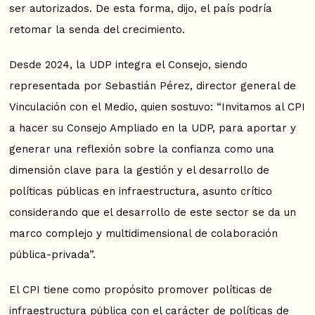
ser autorizados. De esta forma, dijo, el país podría
retomar la senda del crecimiento.
Desde 2024, la UDP integra el Consejo, siendo
representada por Sebastián Pérez, director general de
Vinculación con el Medio, quien sostuvo: “Invitamos al CPI
a hacer su Consejo Ampliado en la UDP, para aportar y
generar una reflexión sobre la confianza como una
dimensión clave para la gestión y el desarrollo de
políticas públicas en infraestructura, asunto crítico
considerando que el desarrollo de este sector se da un
marco complejo y multidimensional de colaboración
pública-privada”.
El CPI tiene como propósito promover políticas de
infraestructura pública con el carácter de políticas de