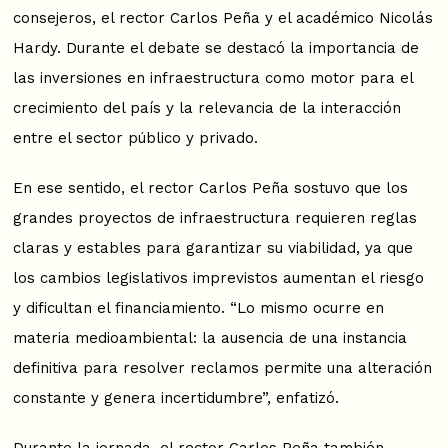
consejeros, el rector Carlos Peña y el académico Nicolás
Hardy. Durante el debate se destacó la importancia de
las inversiones en infraestructura como motor para el
crecimiento del país y la relevancia de la interacción
entre el sector público y privado.
En ese sentido, el rector Carlos Peña sostuvo que los
grandes proyectos de infraestructura requieren reglas
claras y estables para garantizar su viabilidad, ya que
los cambios legislativos imprevistos aumentan el riesgo
y dificultan el financiamiento. “Lo mismo ocurre en
materia medioambiental: la ausencia de una instancia
definitiva para resolver reclamos permite una alteración
constante y genera incertidumbre”, enfatizó.
Durante la jornada, el rector Carlos Peña también