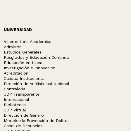
UNIVERSIDAD
Vicerrectoría Académica
Admisión
Estudios Generales
Posgrados y Educación Continua
Educación en Línea
Investigación e Innovación
Acreditación
Calidad Institucional
Dirección de Análisis Institucional
Contraloría
UDP Transparente
Internacional
Bibliotecas
UDP Virtual
Dirección de Género
Modelo de Prevención de Delitos
Canal de Denuncias