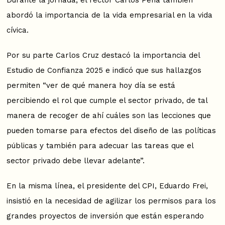
abordó la importancia de la vida empresarial en la vida
cívica.
Por su parte Carlos Cruz destacó la importancia del
Estudio de Confianza 2025 e indicó que sus hallazgos
permiten “ver de qué manera hoy día se está
percibiendo el rol que cumple el sector privado, de tal
manera de recoger de ahí cuáles son las lecciones que
pueden tomarse para efectos del diseño de las políticas
públicas y también para adecuar las tareas que el
sector privado debe llevar adelante”.
En la misma línea, el presidente del CPI, Eduardo Frei,
insistió en la necesidad de agilizar los permisos para los
grandes proyectos de inversión que están esperando