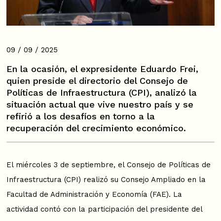
09 / 09 / 2025
En la ocasión, el expresidente Eduardo Frei,
quien preside el directorio del Consejo de
Políticas de Infraestructura (CPI), analizó la
situación actual que vive nuestro país y se
refirió a los desafíos en torno a la
recuperación del crecimiento económico.
El miércoles 3 de septiembre, el Consejo de Políticas de
Infraestructura (CPI) realizó su Consejo Ampliado en la
Facultad de Administración y Economía (FAE). La
actividad contó con la participación del presidente del