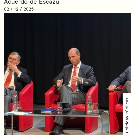
Acuerdo de Escazú
02 / 12 / 2025
Plataforma de Políticas Públicas