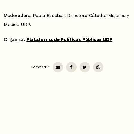
Moderadora: Paula Escobar
, Directora Cátedra Mujeres y
Medios UDP.
Organiza:
Plataforma de Políticas Públicas UDP
Compartir: