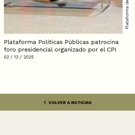
Plataforma Políticas Públicas patrocina
foro presidencial organizado por el CPI
02 / 12 / 2025
VOLVER A NOTICIAS