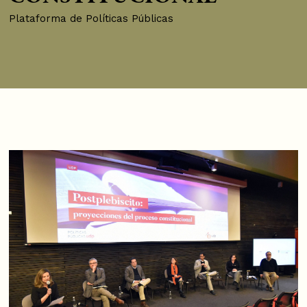
Plataforma de Políticas Públicas