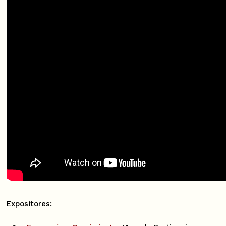
Expositores: