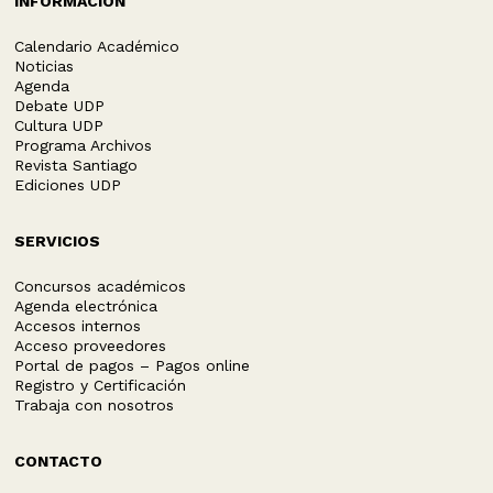
INFORMACIÓN
Calendario Académico
Noticias
Agenda
Debate UDP
Cultura UDP
Programa Archivos
Revista Santiago
Ediciones UDP
SERVICIOS
Concursos académicos
Agenda electrónica
Accesos internos
Acceso proveedores
Portal de pagos – Pagos online
Registro y Certificación
Trabaja con nosotros
CONTACTO