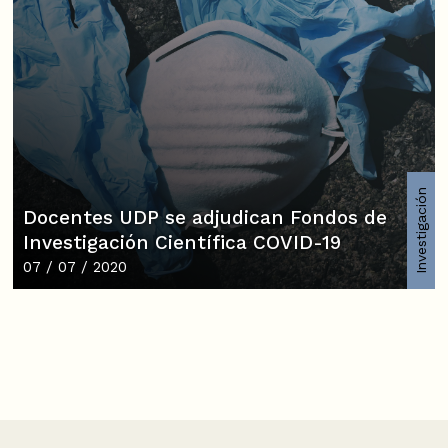
Investigación
Docentes UDP se adjudican Fondos de
Investigación Científica COVID-19
07 / 07 / 2020