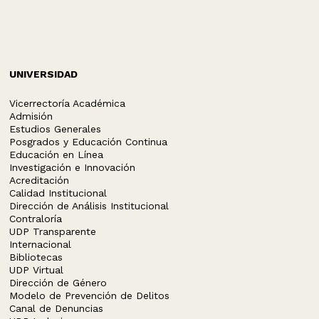
UNIVERSIDAD
Vicerrectoría Académica
Admisión
Estudios Generales
Posgrados y Educación Continua
Educación en Línea
Investigación e Innovación
Acreditación
Calidad Institucional
Dirección de Análisis Institucional
Contraloría
UDP Transparente
Internacional
Bibliotecas
UDP Virtual
Dirección de Género
Modelo de Prevención de Delitos
Canal de Denuncias