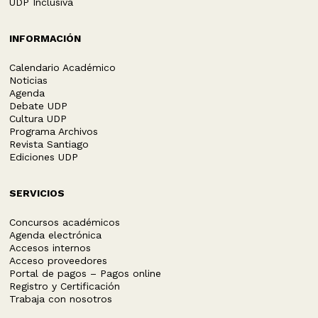
UDP Inclusiva
INFORMACIÓN
Calendario Académico
Noticias
Agenda
Debate UDP
Cultura UDP
Programa Archivos
Revista Santiago
Ediciones UDP
SERVICIOS
Concursos académicos
Agenda electrónica
Accesos internos
Acceso proveedores
Portal de pagos – Pagos online
Registro y Certificación
Trabaja con nosotros