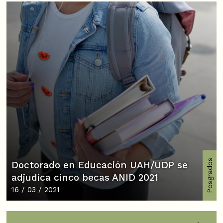
Posgrados
Doctorado en Educación UAH/UDP se
adjudica cinco becas ANID 2021
16 / 03 / 2021