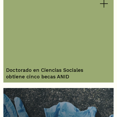
Doctorado en Ciencias Sociales
obtiene cinco becas ANID