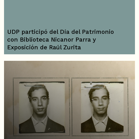
UDP participó del Día del Patrimonio
con Biblioteca Nicanor Parra y
Exposición de Raúl Zurita