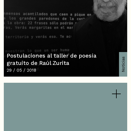
Postulaciones al taller de poesía
Noticias
gratuito de Raúl Zurita
29 / 05 / 2018