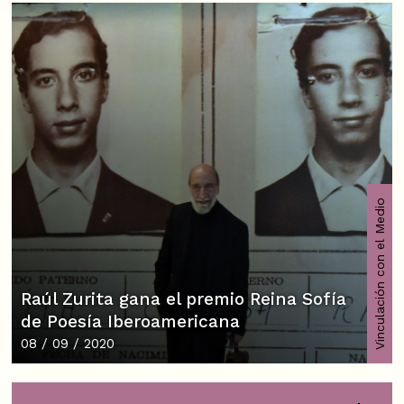
Vinculación con el Medio
Raúl Zurita gana el premio Reina Sofía
de Poesía Iberoamericana
08 / 09 / 2020