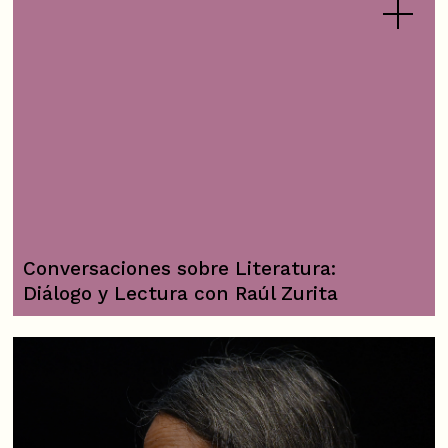
Conversaciones sobre Literatura:
Diálogo y Lectura con Raúl Zurita