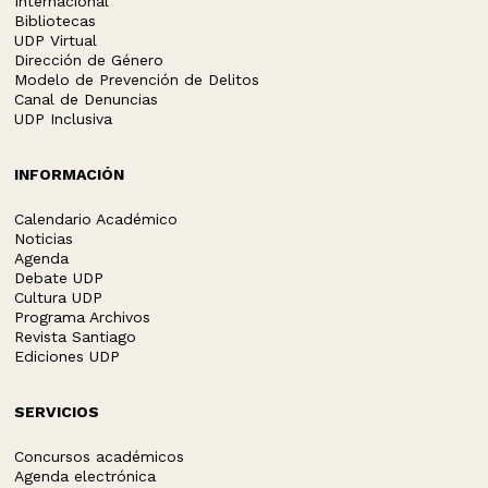
Internacional
Bibliotecas
UDP Virtual
Dirección de Género
Modelo de Prevención de Delitos
Canal de Denuncias
UDP Inclusiva
INFORMACIÓN
Calendario Académico
Noticias
Agenda
Debate UDP
Cultura UDP
Programa Archivos
Revista Santiago
Ediciones UDP
SERVICIOS
Concursos académicos
Agenda electrónica