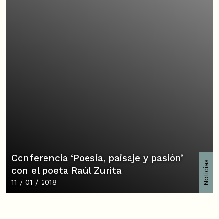
Conferencia ‘Poesía, paisaje y pasión’
Noticias
con el poeta Raúl Zurita
11 / 01 / 2018