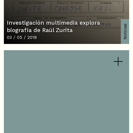
Investigación multimedia explora
Noticias
biografía de Raúl Zurita
03 / 05 / 2018