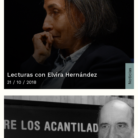
Noticias
Lecturas con Elvira Hernández
31 / 10 / 2018