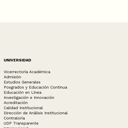
UNIVERSIDAD
Vicerrectoría Académica
Admisión
Estudios Generales
Posgrados y Educación Continua
Educación en Línea
Investigación e Innovación
Acreditación
Calidad Institucional
Dirección de Análisis Institucional
Contraloría
UDP Transparente