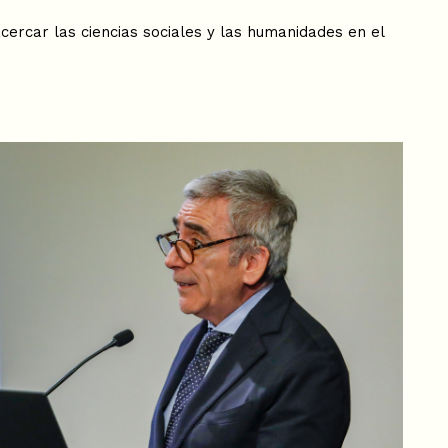
acercar las ciencias sociales y las humanidades en el