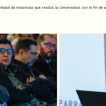
dad de instancias que realiza la Universidad, con el fin de 