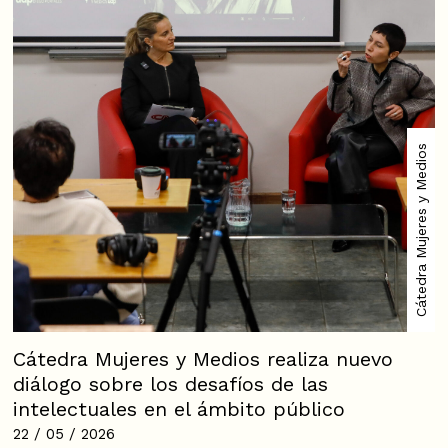
Cátedra Mujeres y Medios
Cátedra Mujeres y Medios realiza nuevo
diálogo sobre los desafíos de las
intelectuales en el ámbito público
22 / 05 / 2026