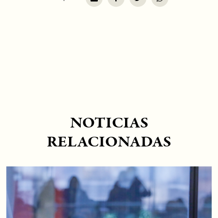
NOTICIAS
RELACIONADAS