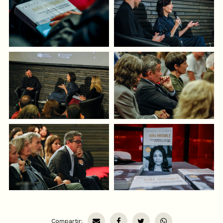
Compartir: