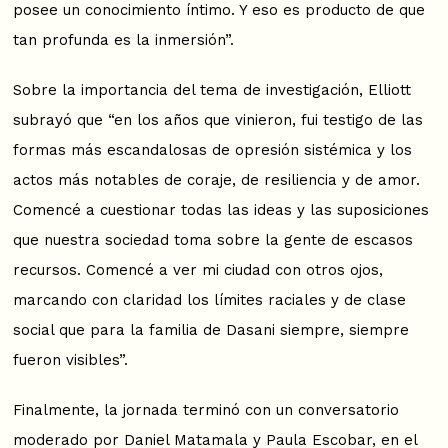
posee un conocimiento íntimo. Y eso es producto de que
tan profunda es la inmersión”.
Sobre la importancia del tema de investigación, Elliott
subrayó que “en los años que vinieron, fui testigo de las
formas más escandalosas de opresión sistémica y los
actos más notables de coraje, de resiliencia y de amor.
Comencé a cuestionar todas las ideas y las suposiciones
que nuestra sociedad toma sobre la gente de escasos
recursos. Comencé a ver mi ciudad con otros ojos,
marcando con claridad los límites raciales y de clase
social que para la familia de Dasani siempre, siempre
fueron visibles”.
Finalmente, la jornada terminó con un conversatorio
moderado por Daniel Matamala y Paula Escobar, en el