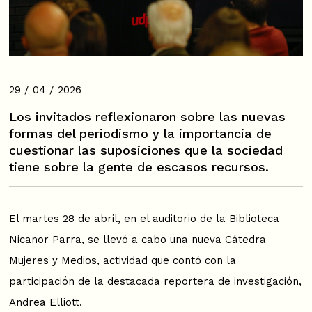
29 / 04 / 2026
Los invitados reflexionaron sobre las nuevas
formas del periodismo y la importancia de
cuestionar las suposiciones que la sociedad
tiene sobre la gente de escasos recursos.
El martes 28 de abril, en el auditorio de la Biblioteca
Nicanor Parra, se llevó a cabo una nueva Cátedra
Mujeres y Medios, actividad que contó con la
participación de la destacada reportera de investigación,
Andrea Elliott.