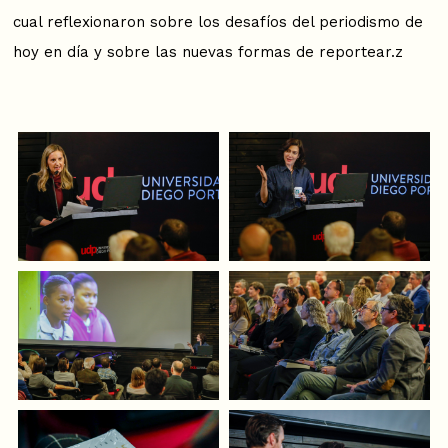
cual reflexionaron sobre los desafíos del periodismo de
hoy en día y sobre las nuevas formas de reportear.z