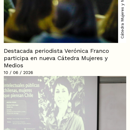
Cátedra Mujeres y Medios
Destacada periodista Verónica Franco
participa en nueva Cátedra Mujeres y
Medios
10 / 06 / 2026