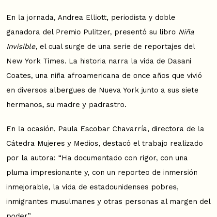
En la jornada, Andrea Elliott, periodista y doble
ganadora del Premio Pulitzer, presentó su libro
Niña
Invisible
, el cual surge de una serie de reportajes del
New York Times. La historia narra la vida de Dasani
Coates, una niña afroamericana de once años que vivió
en diversos albergues de Nueva York junto a sus siete
hermanos, su madre y padrastro.
En la ocasión, Paula Escobar Chavarría, directora de la
Cátedra Mujeres y Medios, destacó el trabajo realizado
por la autora: “Ha documentado con rigor, con una
pluma impresionante y, con un reporteo de inmersión
inmejorable, la vida de estadounidenses pobres,
inmigrantes musulmanes y otras personas al margen del
poder”.