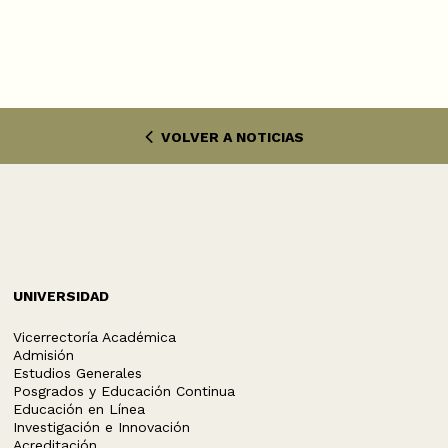
VOLVER A NOTICIAS
UNIVERSIDAD
Vicerrectoría Académica
Admisión
Estudios Generales
Posgrados y Educación Continua
Educación en Línea
Investigación e Innovación
Acreditación