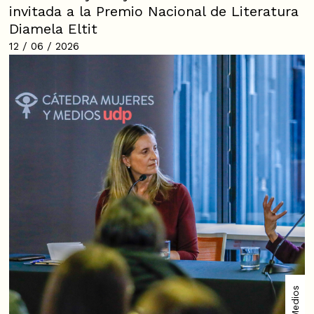
invitada a la Premio Nacional de Literatura
Diamela Eltit
12 / 06 / 2026