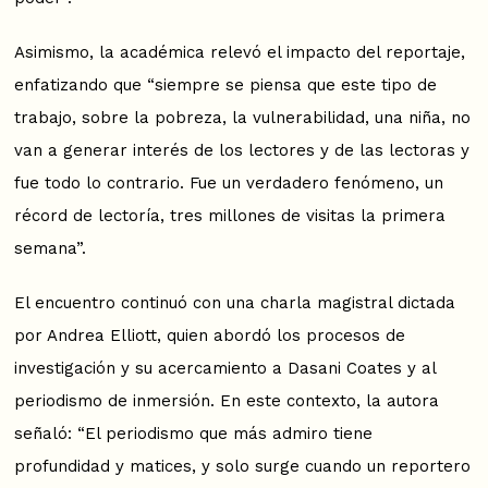
Asimismo, la académica relevó el impacto del reportaje,
enfatizando que “siempre se piensa que este tipo de
trabajo, sobre la pobreza, la vulnerabilidad, una niña, no
van a generar interés de los lectores y de las lectoras y
fue todo lo contrario. Fue un verdadero fenómeno, un
récord de lectoría, tres millones de visitas la primera
semana”.
El encuentro continuó con una charla magistral dictada
por Andrea Elliott, quien abordó los procesos de
investigación y su acercamiento a Dasani Coates y al
periodismo de inmersión. En este contexto, la autora
señaló: “El periodismo que más admiro tiene
profundidad y matices, y solo surge cuando un reportero