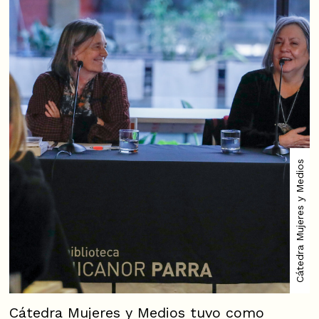
Cátedra Mujeres y Medios
Cátedra Mujeres y Medios tuvo como