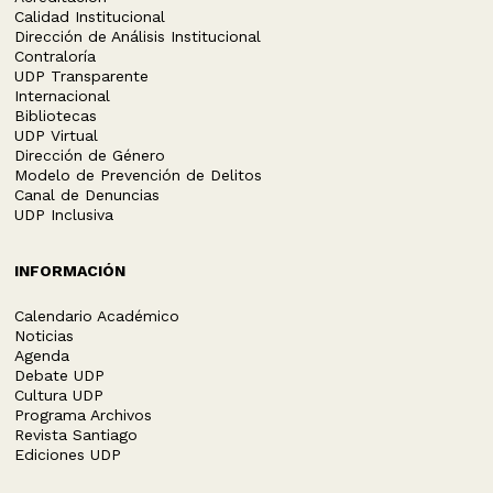
Calidad Institucional
Dirección de Análisis Institucional
Contraloría
UDP Transparente
Internacional
Bibliotecas
UDP Virtual
Dirección de Género
Modelo de Prevención de Delitos
Canal de Denuncias
UDP Inclusiva
INFORMACIÓN
Calendario Académico
Noticias
Agenda
Debate UDP
Cultura UDP
Programa Archivos
Revista Santiago
Ediciones UDP