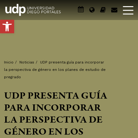
Abrir barra de herramientas
Inicio
/
Noticias
/
UDP presenta guía para incorporar
la perspectiva de género en los planes de estudio de
pregrado
UDP PRESENTA GUÍA
PARA INCORPORAR
LA PERSPECTIVA DE
GÉNERO EN LOS