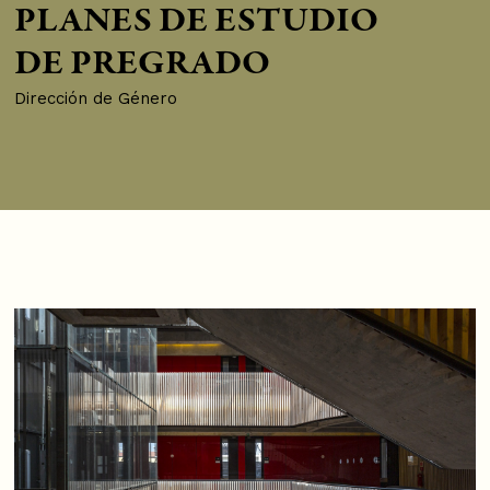
PLANES DE ESTUDIO
DE PREGRADO
Dirección de Género