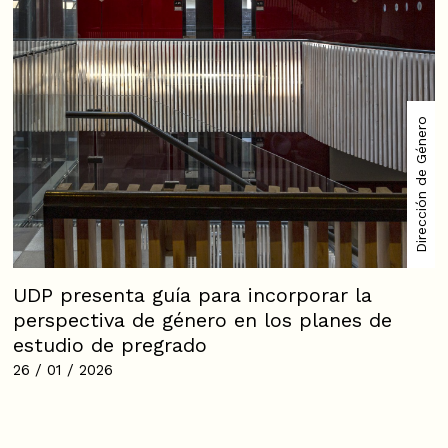
Dirección de Género
UDP presenta guía para incorporar la
perspectiva de género en los planes de
estudio de pregrado
26 / 01 / 2026