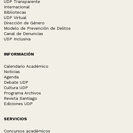
UDP Transparente
Internacional
Bibliotecas
UDP Virtual
Dirección de Género
Modelo de Prevención de Delitos
Canal de Denuncias
UDP Inclusiva
INFORMACIÓN
Calendario Académico
Noticias
Agenda
Debate UDP
Cultura UDP
Programa Archivos
Revista Santiago
Ediciones UDP
SERVICIOS
Concursos académicos