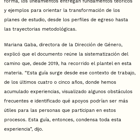
forma, los lineamientos entregan fundamentos teóricos
y ejemplos para orientar la transformación de los
planes de estudio, desde los perfiles de egreso hasta
las trayectorias metodológicas.
Mariana Gaba, directora de la Dirección de Género,
explicó que el documento reúne la sistematización del
camino que, desde 2019, ha recorrido el plantel en esta
materia. “Esta guía surge desde ese contexto de trabajo,
de los últimos cuatro o cinco años, donde hemos
acumulado experiencias, visualizado algunos obstáculos
frecuentes e identificado qué apoyos podrían ser más
útiles para las personas que participan en estos
procesos. Esta guía, entonces, condensa toda esta
experiencia”, dijo.