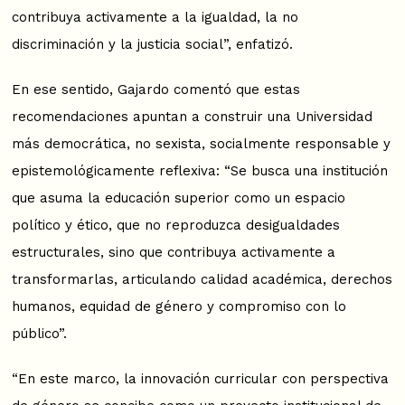
contribuya activamente a la igualdad, la no
discriminación y la justicia social”, enfatizó.
En ese sentido, Gajardo comentó que estas
recomendaciones apuntan a construir una Universidad
más democrática, no sexista, socialmente responsable y
epistemológicamente reflexiva: “Se busca una institución
que asuma la educación superior como un espacio
político y ético, que no reproduzca desigualdades
estructurales, sino que contribuya activamente a
transformarlas, articulando calidad académica, derechos
humanos, equidad de género y compromiso con lo
público”.
“En este marco, la innovación curricular con perspectiva