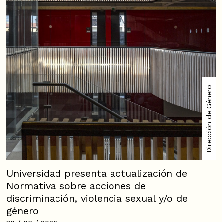
Dirección de Género
Universidad presenta actualización de
Normativa sobre acciones de
discriminación, violencia sexual y/o de
género