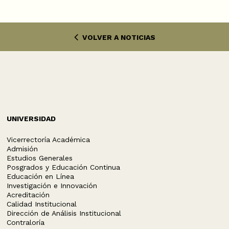
VOLVER A NOTICIAS
UNIVERSIDAD
Vicerrectoría Académica
Admisión
Estudios Generales
Posgrados y Educación Continua
Educación en Línea
Investigación e Innovación
Acreditación
Calidad Institucional
Dirección de Análisis Institucional
Contraloría