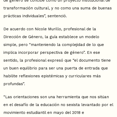
de género se concibe como un proyecto institucional de
transformación cultural, y no como una suma de buenas
prácticas individuales”, sentenció.
De acuerdo con Nicole Murillo, profesional de la
Dirección de Género, la guía establece un modelo
simple, pero “manteniendo la complejidad de lo que
implica incorporar perspectiva de género”. En ese
sentido, la profesional expresó que “el documento tiene
un buen equilibrio para ser una puerta de entrada que
habilite reflexiones epistémicas y curriculares más
profundas”.
“Las orientaciones son una herramienta que nos sitúan
en el desafío de la educación no sexista levantado por el
movimiento estudiantil en mayo del 2018 e