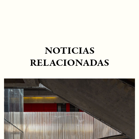
NOTICIAS
RELACIONADAS