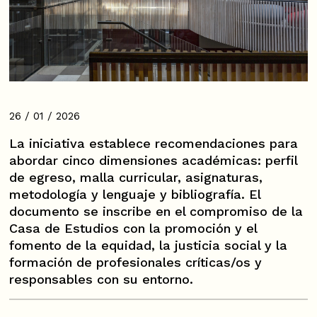
26 / 01 / 2026
La iniciativa establece recomendaciones para
abordar cinco dimensiones académicas: perfil
de egreso, malla curricular, asignaturas,
metodología y lenguaje y bibliografía. El
documento se inscribe en el compromiso de la
Casa de Estudios con la promoción y el
fomento de la equidad, la justicia social y la
formación de profesionales críticas/os y
responsables con su entorno.