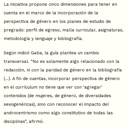
La iniciativa propone cinco dimensiones para tener en
cuenta en el marco de la incorporación de la
perspectiva de género en los planes de estudio de
pregrado: perfil de egreso, malla curricular, asignaturas,
metodología y lenguaje y bibliografía.
Según indicó Gaba, la guía plantea un cambio
transversal. “No es solamente algo relacionado con la
redacción, ni con la paridad de género en la bibliografía
(…). A fin de cuentas, incorporar perspectiva de género
en el currículum no tiene que ver con ‘agregar’
contenidos (de mujeres, de género, de diversidades
sexogenéricas), sino con reconocer el impacto del
androcentrismo como algo constitutivo de todas las
disciplinas”, afirmó.