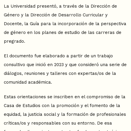
La Universidad presentó, a través de la Dirección de
Género y la Dirección de Desarrollo Curricular y
Docente, la Guía para la incorporación de la perspectiva
de género en los planes de estudio de las carreras de
pregrado.
El documento fue elaborado a partir de un trabajo
consultivo que inició en 2023 y que consideró una serie de
diálogos, reuniones y talleres con expertas/os de la
comunidad académica.
Estas orientaciones se inscriben en el compromiso de la
Casa de Estudios con la promoción y el fomento de la
equidad, la justicia social y la formación de profesionales
críticas/os y responsables con su entorno. De esa