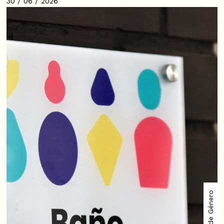
30 / 06 / 2026