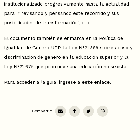
institucionalizado progresivamente hasta la actualidad
para ir revisando y pensando este recorrido y sus
posibilidades de transformación”, dijo.
El documento también se enmarca en la Política de
Igualdad de Género UDP, la Ley N°21.369 sobre acoso y
discriminación de género en la educación superior y la
Ley N°21.675 que promueve una educación no sexista.
Para acceder a la guía, ingrese a
este enlace.
Compartir: