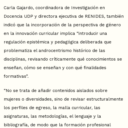
Carla Gajardo, coordinadora de Investigación en
Docencia UDP y directora ejecutiva de RENIDES, también
indicó que la incorporación de la perspectiva de género
en la innovación curricular implica “introducir una
regulación epistémica y pedagógica deliberada que
problematiza el androcentrismo histórico de las
disciplinas, revisando críticamente qué conocimientos se
enseñan, cómo se enseñan y con qué finalidades
formativas”.
“No se trata de añadir contenidos aislados sobre
mujeres o diversidades, sino de revisar estructuralmente
los perfiles de egreso, la malla curricular, las
asignaturas, las metodologías, el lenguaje y la
bibliografía, de modo que la formación profesional